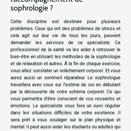
sophrologie ?
Cette discipline est destinée pour plusieurs
problèmes. Ceux qui ont des problèmes de stress et
cela agit sur leur vie de tous les jours, peuvent
demander les services de ce spécialiste. Ce
professionnel de la santé va les aider à retrouver le
bien-être en utilisant les méthodes de la sophrologie
et de relaxation et autres. À la fin de chaque exercice,
vous allez constater un relâchement corporel. Et vous
aurez aussi un sommeil réparateur. Le sophrologue
travaillera avec vous sur l'estime de soi en débutant
par la découverte de votre schéma corporel. Ce qui
vous permettra d'être conscient de vos ressentis et
émotions. Le spécialiste vous fera un suivi régulier
dans les situations difficiles de votre existence. Il
sera prêt à vous soulager sur le plan physique et
mental. Il peut aussi aider les étudiants ou adultes qui