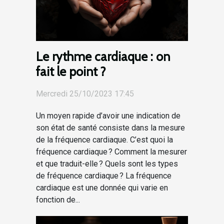
Le rythme cardiaque : on
fait le point ?
Mercredi 25/10/2023 17:45
Un moyen rapide d’avoir une indication de
son état de santé consiste dans la mesure
de la fréquence cardiaque. C’est quoi la
fréquence cardiaque ? Comment la mesurer
et que traduit-elle ? Quels sont les types
de fréquence cardiaque ? La fréquence
cardiaque est une donnée qui varie en
fonction de...