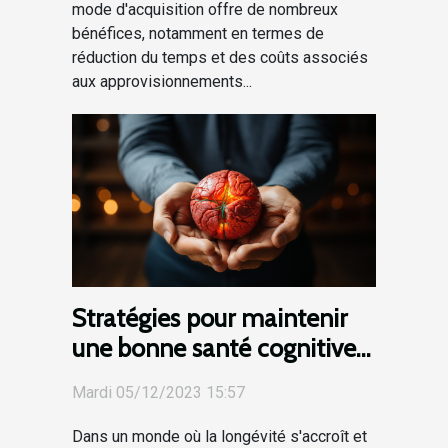
mode d'acquisition offre de nombreux
bénéfices, notamment en termes de
réduction du temps et des coûts associés
aux approvisionnements...
Stratégies pour maintenir
une bonne santé cognitive
tout au long de la vie
Mardi 05/12/2023 15:57
Dans un monde où la longévité s'accroît et