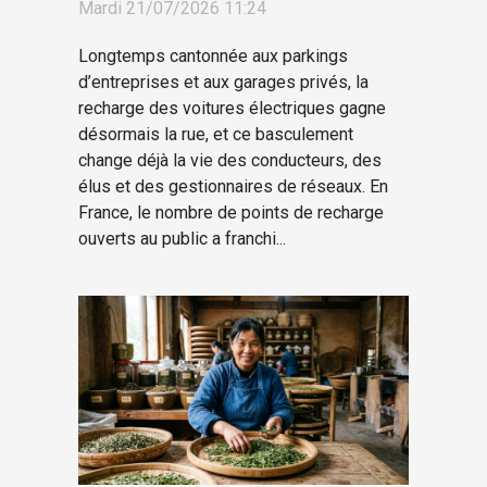
Mardi 21/07/2026 11:24
Longtemps cantonnée aux parkings
d’entreprises et aux garages privés, la
recharge des voitures électriques gagne
désormais la rue, et ce basculement
change déjà la vie des conducteurs, des
élus et des gestionnaires de réseaux. En
France, le nombre de points de recharge
ouverts au public a franchi...