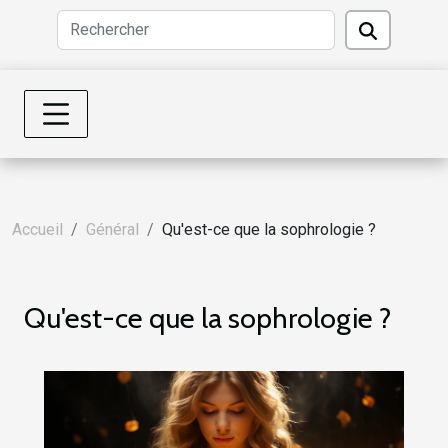
Accueil
Général
Qu'est-ce que la sophrologie ?
Qu'est-ce que la sophrologie ?