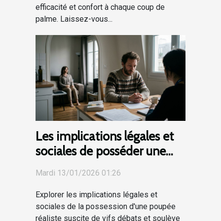
efficacité et confort à chaque coup de
palme. Laissez-vous...
Les implications légales et
sociales de posséder une
poupée réaliste
Mardi 13/01/2026 01:26
Explorer les implications légales et
sociales de la possession d'une poupée
réaliste suscite de vifs débats et soulève