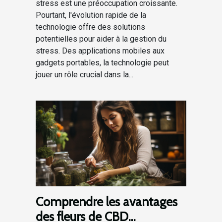
stress est une préoccupation croissante.
Pourtant, l'évolution rapide de la
technologie offre des solutions
potentielles pour aider à la gestion du
stress. Des applications mobiles aux
gadgets portables, la technologie peut
jouer un rôle crucial dans la...
Comprendre les avantages
des fleurs de CBD