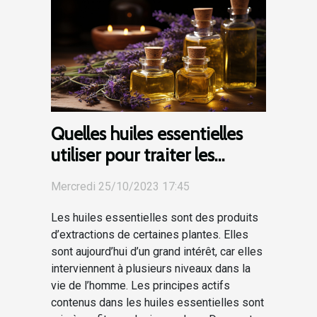
Quelles huiles essentielles
utiliser pour traiter les
plaies ?
Mercredi 25/10/2023 17:45
Les huiles essentielles sont des produits
d’extractions de certaines plantes. Elles
sont aujourd’hui d’un grand intérêt, car elles
interviennent à plusieurs niveaux dans la
vie de l’homme. Les principes actifs
contenus dans les huiles essentielles sont