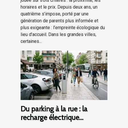
jouée sur trois critères : la proximité, les
horaires et le prix. Depuis deux ans, un
quatrième s’impose, porté par une
génération de parents plus informée et
plus exigeante : l’empreinte écologique du
lieu d’accueil. Dans les grandes villes,
certaines...
Du parking à la rue : la
recharge électrique
révolutionne la mobilité