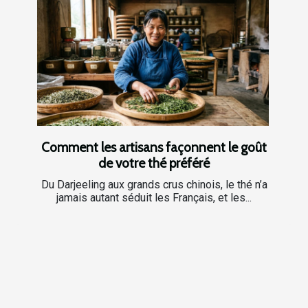
Comment les artisans façonnent le goût
de votre thé préféré
Du Darjeeling aux grands crus chinois, le thé n’a
jamais autant séduit les Français, et les...