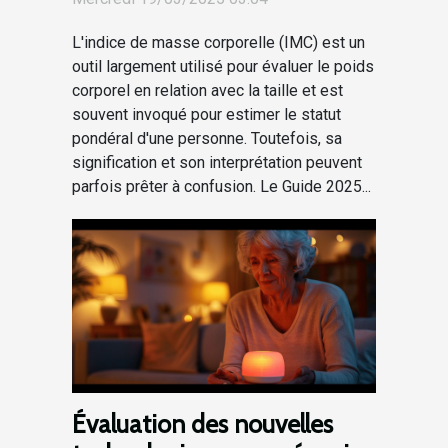
L'indice de masse corporelle (IMC) est un
outil largement utilisé pour évaluer le poids
corporel en relation avec la taille et est
souvent invoqué pour estimer le statut
pondéral d'une personne. Toutefois, sa
signification et son interprétation peuvent
parfois prêter à confusion. Le Guide 2025...
Évaluation des nouvelles