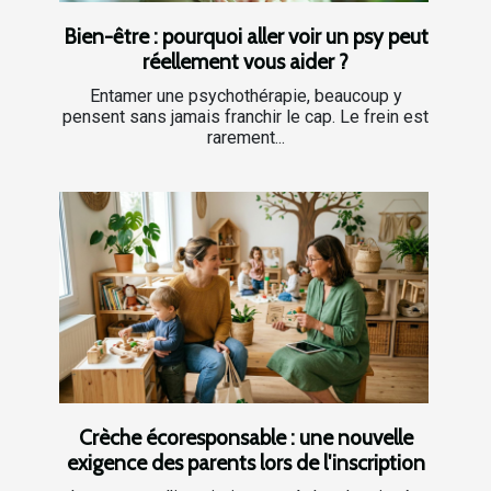
Bien-être : pourquoi aller voir un psy peut
réellement vous aider ?
Entamer une psychothérapie, beaucoup y
pensent sans jamais franchir le cap. Le frein est
rarement...
Crèche écoresponsable : une nouvelle
exigence des parents lors de l'inscription