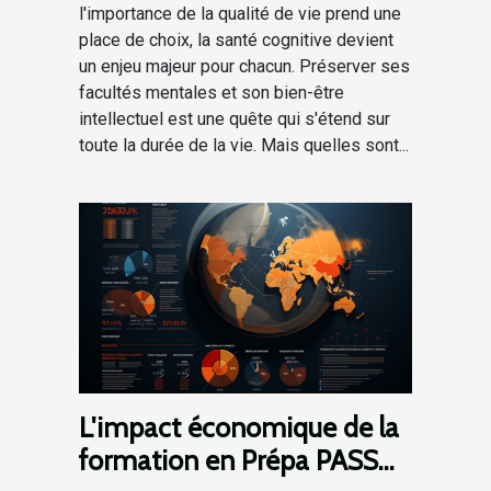
l'importance de la qualité de vie prend une
place de choix, la santé cognitive devient
un enjeu majeur pour chacun. Préserver ses
facultés mentales et son bien-être
intellectuel est une quête qui s'étend sur
toute la durée de la vie. Mais quelles sont...
L'impact économique de la
formation en Prépa PASS