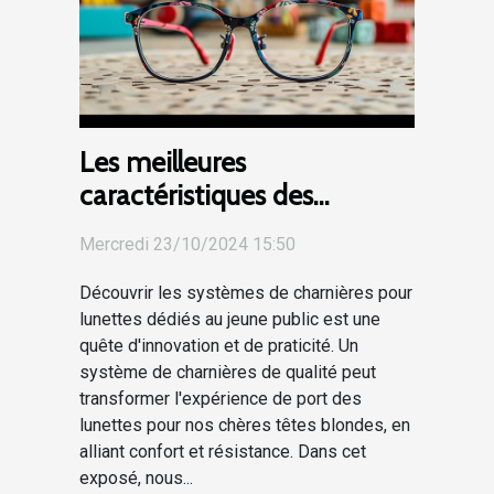
Les meilleures
caractéristiques des
systèmes de charnières
Mercredi 23/10/2024 15:50
pour lunettes enfantines
Découvrir les systèmes de charnières pour
lunettes dédiés au jeune public est une
quête d'innovation et de praticité. Un
système de charnières de qualité peut
transformer l'expérience de port des
lunettes pour nos chères têtes blondes, en
alliant confort et résistance. Dans cet
exposé, nous...