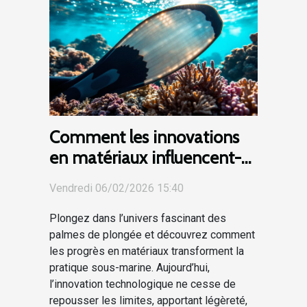
Comment les innovations
en matériaux influencent-
elles la performance des
Vendredi 06/02/2026 15:40
palmes de plongée ?
Plongez dans l’univers fascinant des
palmes de plongée et découvrez comment
les progrès en matériaux transforment la
pratique sous-marine. Aujourd’hui,
l’innovation technologique ne cesse de
repousser les limites, apportant légèreté,