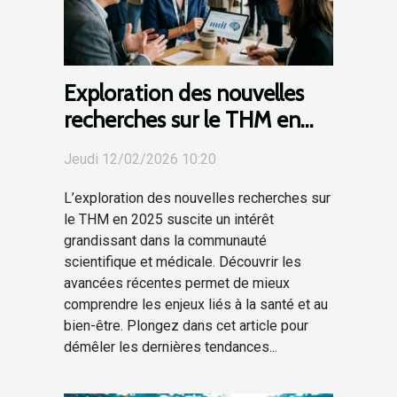
Exploration des nouvelles
recherches sur le THM en
2025
Jeudi 12/02/2026 10:20
L’exploration des nouvelles recherches sur
le THM en 2025 suscite un intérêt
grandissant dans la communauté
scientifique et médicale. Découvrir les
avancées récentes permet de mieux
comprendre les enjeux liés à la santé et au
bien-être. Plongez dans cet article pour
démêler les dernières tendances...