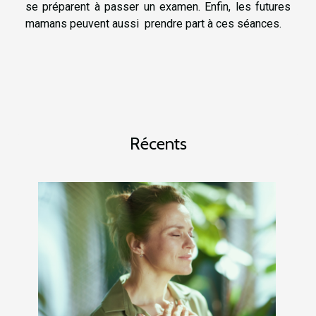
se préparent à passer un examen. Enfin, les futures
mamans peuvent aussi prendre part à ces séances.
Récents