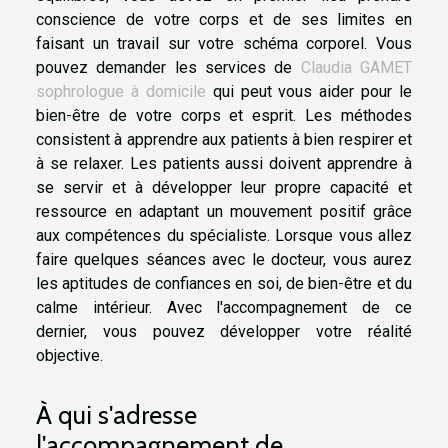
conscience de votre corps et de ses limites en
faisant un travail sur votre schéma corporel. Vous
pouvez demander les services de
Claudia GAMET
sophrologue à domicile
qui peut vous aider pour le
bien-être de votre corps et esprit. Les méthodes
consistent à apprendre aux patients à bien respirer et
à se relaxer. Les patients aussi doivent apprendre à
se servir et à développer leur propre capacité et
ressource en adaptant un mouvement positif grâce
aux compétences du spécialiste. Lorsque vous allez
faire quelques séances avec le docteur, vous aurez
les aptitudes de confiances en soi, de bien-être et du
calme intérieur. Avec l'accompagnement de ce
dernier, vous pouvez développer votre réalité
objective.
À qui s'adresse
l'accompagnement de