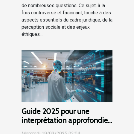
de nombreuses questions. Ce sujet, à la
fois controversé et fascinant, touche à des
aspects essentiels du cadre juridique, de la
perception sociale et des enjeux
éthiques....
Guide 2025 pour une
interprétation approfondie
des résultats de l'IMC
Mercredi 19/03/2025 03:04