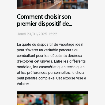
Comment choisir son
premier dispositif de
vapotage pour débutants
Jeudi 23/01/2025 12:22
La quête du dispositif de vapotage idéal
peut s'avérer un véritable parcours du
combattant pour les débutants désireux
d'explorer cet univers. Entre les différents
modèles, les caractéristiques techniques
et les préférences personnelles, le choix
peut paraître complexe. Cet exposé vise à
éclairer...