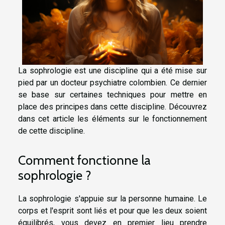
La sophrologie est une discipline qui a été mise sur
pied par un docteur psychiatre colombien. Ce dernier
se base sur certaines techniques pour mettre en
place des principes dans cette discipline. Découvrez
dans cet article les éléments sur le fonctionnement
de cette discipline.
Comment fonctionne la
sophrologie ?
La sophrologie s'appuie sur la personne humaine. Le
corps et l'esprit sont liés et pour que les deux soient
équilibrés, vous devez en premier lieu prendre