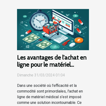
Les avantages de l'achat en
ligne pour le matériel
médical : gain de temps et
Dimanche 31/03/2024 01:04
d'argent
Dans une société où l'efficacité et la
commodité sont primordiales, l'achat en
ligne de matériel médical s'est imposé
comme une solution incontournable. Ce