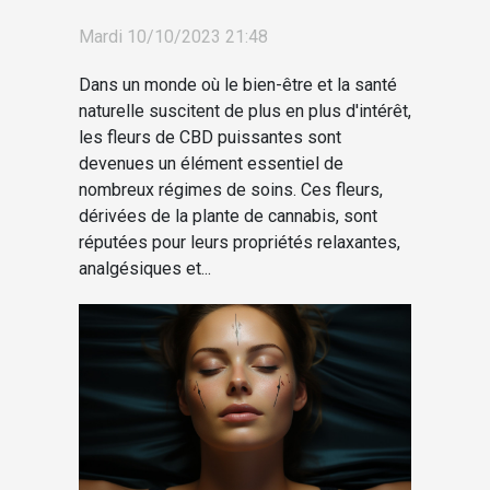
puissantes et leur
Mardi 10/10/2023 21:48
accessibilité économique
Dans un monde où le bien-être et la santé
naturelle suscitent de plus en plus d'intérêt,
les fleurs de CBD puissantes sont
devenues un élément essentiel de
nombreux régimes de soins. Ces fleurs,
dérivées de la plante de cannabis, sont
réputées pour leurs propriétés relaxantes,
analgésiques et...