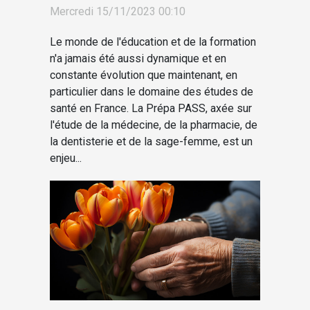
en France
Mercredi 15/11/2023 00:10
Le monde de l'éducation et de la formation
n'a jamais été aussi dynamique et en
constante évolution que maintenant, en
particulier dans le domaine des études de
santé en France. La Prépa PASS, axée sur
l'étude de la médecine, de la pharmacie, de
la dentisterie et de la sage-femme, est un
enjeu...