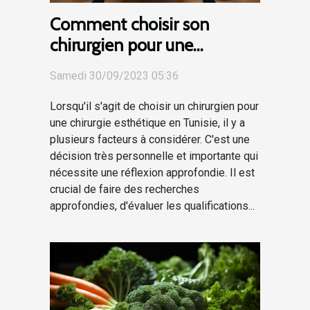
Comment choisir son
chirurgien pour une
chirurgie esthétique en
Samedi 30/09/2023 05:36
Tunisie
Lorsqu'il s'agit de choisir un chirurgien pour
une chirurgie esthétique en Tunisie, il y a
plusieurs facteurs à considérer. C'est une
décision très personnelle et importante qui
nécessite une réflexion approfondie. Il est
crucial de faire des recherches
approfondies, d'évaluer les qualifications...