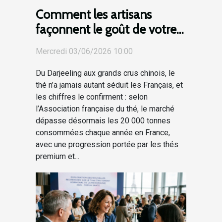
Comment les artisans
façonnent le goût de votre
thé préféré
Mercredi 03/06/2026 10:00
Du Darjeeling aux grands crus chinois, le
thé n’a jamais autant séduit les Français, et
les chiffres le confirment : selon
l’Association française du thé, le marché
dépasse désormais les 20 000 tonnes
consommées chaque année en France,
avec une progression portée par les thés
premium et...