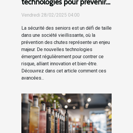
technologies pour prévenir
les chutes chez les seniors
Vendredi 28/02/2025 04:00
La sécurité des seniors est un défi de taille
dans une société vieillissante, où la
prévention des chutes représente un enjeu
majeur. De nouvelles technologies
émergent régulièrement pour contrer ce
risque, alliant innovation et bien-être.
Découvrez dans cet article comment ces
avancées...