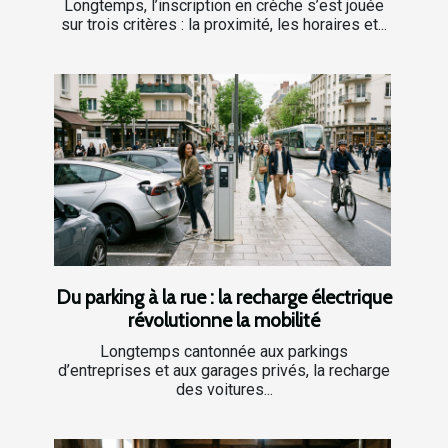
Longtemps, l’inscription en crèche s’est jouée
sur trois critères : la proximité, les horaires et...
Du parking à la rue : la recharge électrique
révolutionne la mobilité
Longtemps cantonnée aux parkings
d’entreprises et aux garages privés, la recharge
des voitures...