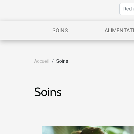
SOINS
ALIMENTAT
Accueil
Soins
Soins