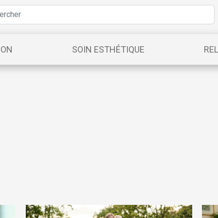
ION
SOIN ESTHÉTIQUE
RE