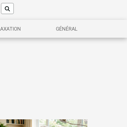
LAXATION
GÉNÉRAL