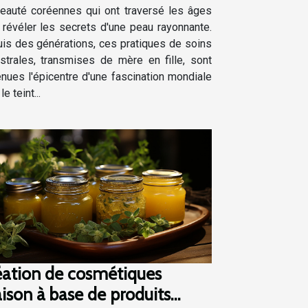
eauté coréennes qui ont traversé les âges
 révéler les secrets d'une peau rayonnante.
is des générations, ces pratiques de soins
strales, transmises de mère en fille, sont
nues l'épicentre d'une fascination mondiale
le teint...
éation de cosmétiques
ison à base de produits