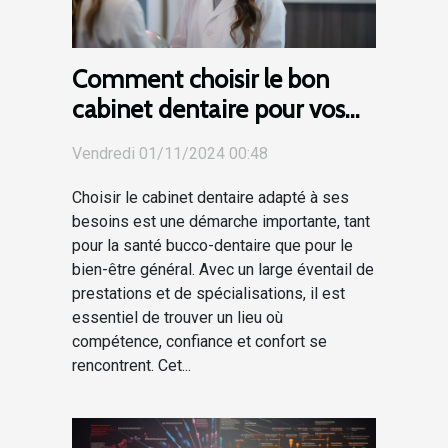
Comment choisir le bon
cabinet dentaire pour vos
soins réguliers et spécialisés
Vendredi 01/11/2024 00:48
Choisir le cabinet dentaire adapté à ses
besoins est une démarche importante, tant
pour la santé bucco-dentaire que pour le
bien-être général. Avec un large éventail de
prestations et de spécialisations, il est
essentiel de trouver un lieu où
compétence, confiance et confort se
rencontrent. Cet...