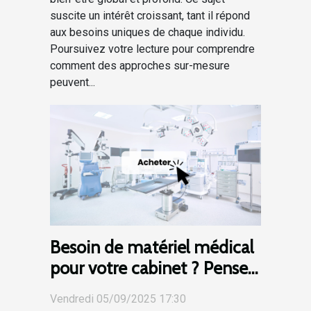
suscite un intérêt croissant, tant il répond
aux besoins uniques de chaque individu.
Poursuivez votre lecture pour comprendre
comment des approches sur-mesure
peuvent...
Besoin de matériel médical
pour votre cabinet ? Pensez
au rachat d’occasion !
Vendredi 05/09/2025 17:30