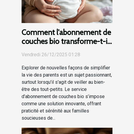
Comment l'abonnement de
couches bio transforme-t-il
la parentalité?
Vendredi 26/12/2025 01:28
Explorer de nouvelles façons de simplifier
la vie des parents est un sujet passionnant,
surtout lorsqu'il s'agit de veiller au bien-
être des tout-petits. Le service
d’abonnement de couches bio s’impose
comme une solution innovante, offrant
praticité et sérénité aux familles
soucieuses de...