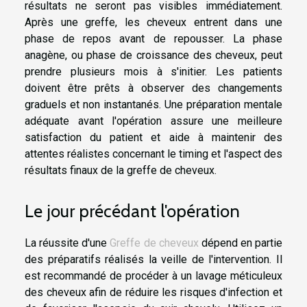
résultats ne seront pas visibles immédiatement.
Après une greffe, les cheveux entrent dans une
phase de repos avant de repousser. La phase
anagène, ou phase de croissance des cheveux, peut
prendre plusieurs mois à s'initier. Les patients
doivent être prêts à observer des changements
graduels et non instantanés. Une préparation mentale
adéquate avant l'opération assure une meilleure
satisfaction du patient et aide à maintenir des
attentes réalistes concernant le timing et l'aspect des
résultats finaux de la greffe de cheveux.
Le jour précédant l'opération
La réussite d'une
Greffe de cheveux
dépend en partie
des préparatifs réalisés la veille de l'intervention. Il
est recommandé de procéder à un lavage méticuleux
des cheveux afin de réduire les risques d'infection et