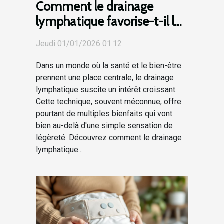
Comment le drainage
lymphatique favorise-t-il la
santé globale ?
Jeudi 01/01/2026 01:12
Dans un monde où la santé et le bien-être
prennent une place centrale, le drainage
lymphatique suscite un intérêt croissant.
Cette technique, souvent méconnue, offre
pourtant de multiples bienfaits qui vont
bien au-delà d'une simple sensation de
légèreté. Découvrez comment le drainage
lymphatique...