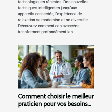
technologiques récentes. Des nouvelles
techniques intelligentes jusqu’aux
appareils connectés, l'expérience de
relaxation se modernise et se diversifie.
Découvrez comment ces avancées
transforment profondément les...
Comment choisir le meilleur
praticien pour vos besoins
de santé?