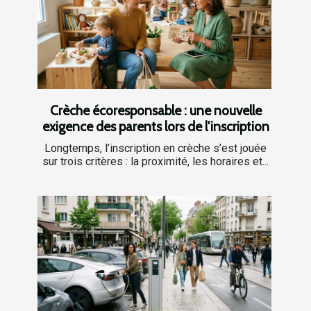
Crèche écoresponsable : une nouvelle
exigence des parents lors de l'inscription
Longtemps, l’inscription en crèche s’est jouée
sur trois critères : la proximité, les horaires et...