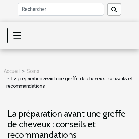
Accueil
Soins
La préparation avant une greffe de cheveux : conseils et
recommandations
La préparation avant une greffe
de cheveux : conseils et
recommandations