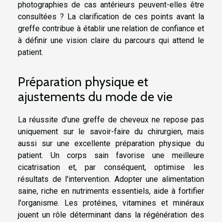
photographies de cas antérieurs peuvent-elles être
consultées ? La clarification de ces points avant la
greffe contribue à établir une relation de confiance et
à définir une vision claire du parcours qui attend le
patient.
Préparation physique et
ajustements du mode de vie
La réussite d'une greffe de cheveux ne repose pas
uniquement sur le savoir-faire du chirurgien, mais
aussi sur une excellente préparation physique du
patient. Un corps sain favorise une meilleure
cicatrisation et, par conséquent, optimise les
résultats de l'intervention. Adopter une alimentation
saine, riche en nutriments essentiels, aide à fortifier
l'organisme. Les protéines, vitamines et minéraux
jouent un rôle déterminant dans la régénération des