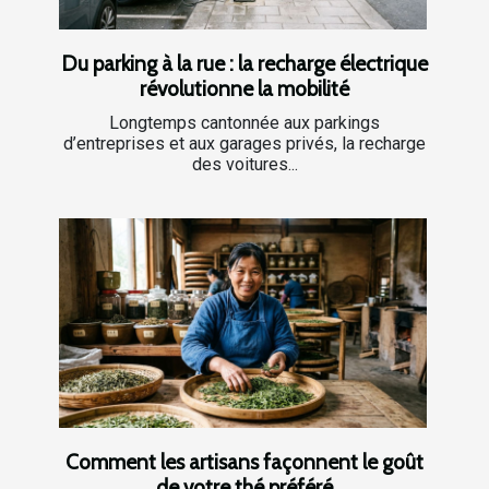
Du parking à la rue : la recharge électrique
révolutionne la mobilité
Longtemps cantonnée aux parkings
d’entreprises et aux garages privés, la recharge
des voitures...
Comment les artisans façonnent le goût
de votre thé préféré