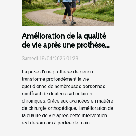
Amélioration de la qualité
de vie après une prothèse
de genou
Samedi 18/04/2026 01:28
La pose d'une prothèse de genou
transforme profondément la vie
quotidienne de nombreuses personnes
souffrant de douleurs articulaires
chroniques. Grâce aux avancées en matière
de chirurgie orthopédique, l'amélioration de
la qualité de vie après cette intervention
est désormais à portée de main....