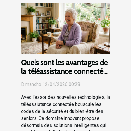
Quels sont les avantages de
la téléassistance connectée
pour les seniors ?
Dimanche 12/04/2026 00:28
Avec l’essor des nouvelles technologies, la
téléassistance connectée bouscule les
codes de la sécurité et du bien-être des
seniors. Ce domaine innovant propose
désormais des solutions intelligentes qui