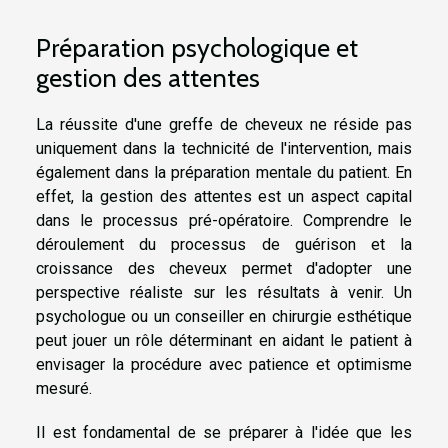
Préparation psychologique et
gestion des attentes
La réussite d'une greffe de cheveux ne réside pas
uniquement dans la technicité de l'intervention, mais
également dans la préparation mentale du patient. En
effet, la gestion des attentes est un aspect capital
dans le processus pré-opératoire. Comprendre le
déroulement du processus de guérison et la
croissance des cheveux permet d'adopter une
perspective réaliste sur les résultats à venir. Un
psychologue ou un conseiller en chirurgie esthétique
peut jouer un rôle déterminant en aidant le patient à
envisager la procédure avec patience et optimisme
mesuré.
Il est fondamental de se préparer à l'idée que les