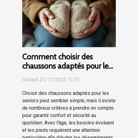
Comment choisir des
chaussons adaptés pour les
seniors ?
Samedi 20/12/2025 12:30
Choisir des chaussons adaptés pour les
seniors peut sembler simple, mais il existe
de nombreux critères à prendre en compte
pour garantir confort et sécurité au
quotidien. Avec l'âge, les besoins évoluent
et les pieds requièrent une attention
particulière afin d'éviter les désagréments