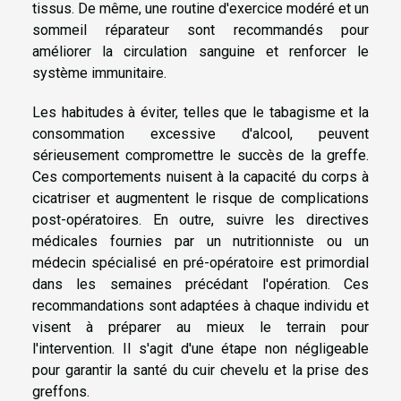
tissus. De même, une routine d'exercice modéré et un
sommeil réparateur sont recommandés pour
améliorer la circulation sanguine et renforcer le
système immunitaire.
Les habitudes à éviter, telles que le tabagisme et la
consommation excessive d'alcool, peuvent
sérieusement compromettre le succès de la greffe.
Ces comportements nuisent à la capacité du corps à
cicatriser et augmentent le risque de complications
post-opératoires. En outre, suivre les directives
médicales fournies par un nutritionniste ou un
médecin spécialisé en pré-opératoire est primordial
dans les semaines précédant l'opération. Ces
recommandations sont adaptées à chaque individu et
visent à préparer au mieux le terrain pour
l'intervention. Il s'agit d'une étape non négligeable
pour garantir la santé du cuir chevelu et la prise des
greffons.