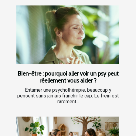
Bien-être : pourquoi aller voir un psy peut
réellement vous aider ?
Entamer une psychothérapie, beaucoup y
pensent sans jamais franchir le cap. Le frein est
rarement...