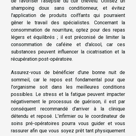
de favoriser l'asepsie du cuir chevelu. Utilisez un
shampoing doux sans conditionneur, et évitez
l'application de produits coiffants qui pourraient
gêner le travail des spécialistes. Concernant la
consommation de nourriture, optez pour des repas
légers et équilibrés ; il est préconisé de limiter la
consommation de caféine et d'alcool, car ces
substances peuvent influencer la cicatrisation et la
récupération post-opératoire.
Assurez-vous de bénéficier d'une bonne nuit de
sommeil, car le repos est fondamental pour que
l'organisme soit dans les meilleures conditions
possibles. Le stress et la fatigue peuvent impacter
négativement le processus de guérison, il est par
conséquent recommandé d'arriver à la clinique
détendu et reposé. L'infirmier ou le coordinateur de
soins pré-opératoires pourra vous guider et vous
rassurer afin que vous soyez prêt tant physiquement