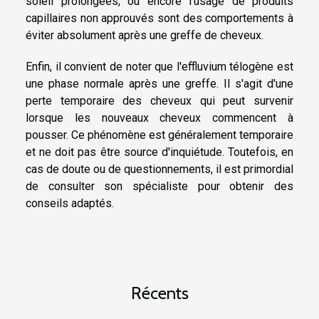
soleil prolongées, ou encore l'usage de produits
capillaires non approuvés sont des comportements à
éviter absolument après une greffe de cheveux.
Enfin, il convient de noter que l'effluvium télogène est
une phase normale après une greffe. Il s'agit d'une
perte temporaire des cheveux qui peut survenir
lorsque les nouveaux cheveux commencent à
pousser. Ce phénomène est généralement temporaire
et ne doit pas être source d'inquiétude. Toutefois, en
cas de doute ou de questionnements, il est primordial
de consulter son spécialiste pour obtenir des
conseils adaptés.
Récents