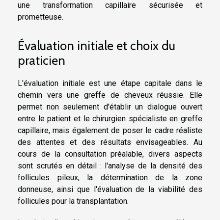
une transformation capillaire sécurisée et
prometteuse.
Évaluation initiale et choix du
praticien
L'évaluation initiale est une étape capitale dans le
chemin vers une greffe de cheveux réussie. Elle
permet non seulement d'établir un dialogue ouvert
entre le patient et le chirurgien spécialiste en greffe
capillaire, mais également de poser le cadre réaliste
des attentes et des résultats envisageables. Au
cours de la consultation préalable, divers aspects
sont scrutés en détail : l'analyse de la densité des
follicules pileux, la détermination de la zone
donneuse, ainsi que l'évaluation de la viabilité des
follicules pour la transplantation.