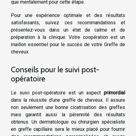
que mentalement pour cette étape.
Pour une expérience optimale et des résultats
satisfaisants, suivez ces recommandations et
présentez-vous dans un état de calme et de
préparation à la clinique. Votre coopération est un
maillon essentiel pour le succès de votre Greffe de
cheveux.
Conseils pour le suivi post-
opératoire
Le suivi post-opératoire est un aspect
primordial
dans la réussite d'une greffe de cheveux. Il assure
non seulement une bonne cicatrisation des greffes
mais garantit aussi la pérennité des résultats
obtenus. Un dermatologue ou chirurgien spécialiste
en greffe capillaire sera le mieux placé pour fournir