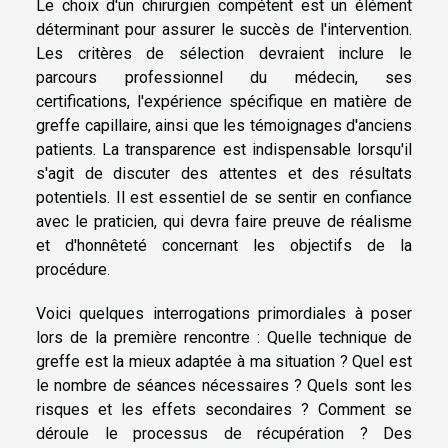
Le choix d'un chirurgien compétent est un élément
déterminant pour assurer le succès de l'intervention.
Les critères de sélection devraient inclure le
parcours professionnel du médecin, ses
certifications, l'expérience spécifique en matière de
greffe capillaire, ainsi que les témoignages d'anciens
patients. La transparence est indispensable lorsqu'il
s'agit de discuter des attentes et des résultats
potentiels. Il est essentiel de se sentir en confiance
avec le praticien, qui devra faire preuve de réalisme
et d'honnêteté concernant les objectifs de la
procédure.
Voici quelques interrogations primordiales à poser
lors de la première rencontre : Quelle technique de
greffe est la mieux adaptée à ma situation ? Quel est
le nombre de séances nécessaires ? Quels sont les
risques et les effets secondaires ? Comment se
déroule le processus de récupération ? Des