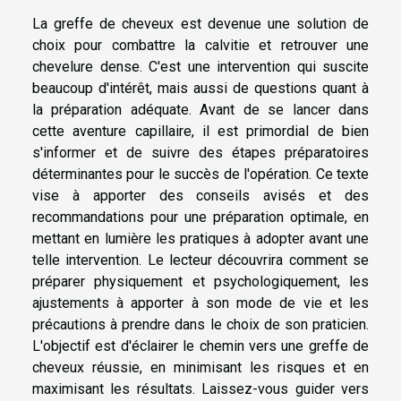
La greffe de cheveux est devenue une solution de
choix pour combattre la calvitie et retrouver une
chevelure dense. C'est une intervention qui suscite
beaucoup d'intérêt, mais aussi de questions quant à
la préparation adéquate. Avant de se lancer dans
cette aventure capillaire, il est primordial de bien
s'informer et de suivre des étapes préparatoires
déterminantes pour le succès de l'opération. Ce texte
vise à apporter des conseils avisés et des
recommandations pour une préparation optimale, en
mettant en lumière les pratiques à adopter avant une
telle intervention. Le lecteur découvrira comment se
préparer physiquement et psychologiquement, les
ajustements à apporter à son mode de vie et les
précautions à prendre dans le choix de son praticien.
L'objectif est d'éclairer le chemin vers une greffe de
cheveux réussie, en minimisant les risques et en
maximisant les résultats. Laissez-vous guider vers