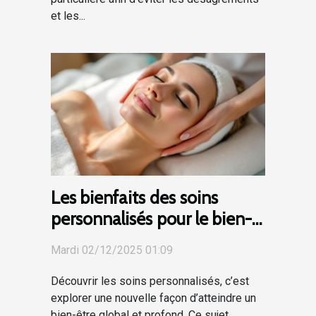
et les...
Les bienfaits des soins
personnalisés pour le bien-
être global
Mardi 02/12/2025 01:09
Découvrir les soins personnalisés, c’est
explorer une nouvelle façon d’atteindre un
bien-être global et profond. Ce sujet