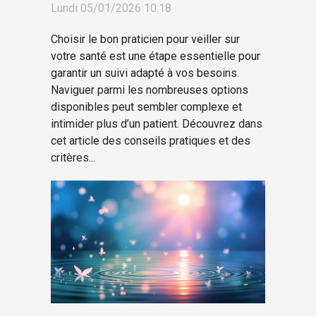
Lundi 05/01/2026 10:18
Choisir le bon praticien pour veiller sur
votre santé est une étape essentielle pour
garantir un suivi adapté à vos besoins.
Naviguer parmi les nombreuses options
disponibles peut sembler complexe et
intimider plus d’un patient. Découvrez dans
cet article des conseils pratiques et des
critères...