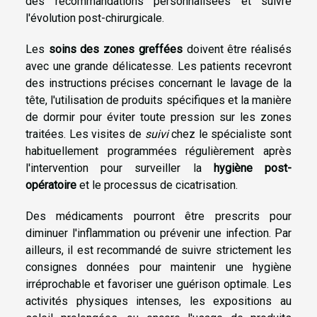
des recommandations personnalisées et suivre
l'évolution post-chirurgicale.
Les
soins des zones greffées
doivent être réalisés
avec une grande délicatesse. Les patients recevront
des instructions précises concernant le lavage de la
tête, l'utilisation de produits spécifiques et la manière
de dormir pour éviter toute pression sur les zones
traitées. Les visites de
suivi
chez le spécialiste sont
habituellement programmées régulièrement après
l'intervention pour surveiller la
hygiène post-
opératoire
et le processus de cicatrisation.
Des médicaments pourront être prescrits pour
diminuer l'inflammation ou prévenir une infection. Par
ailleurs, il est recommandé de suivre strictement les
consignes données pour maintenir une hygiène
irréprochable et favoriser une guérison optimale. Les
activités physiques intenses, les expositions au