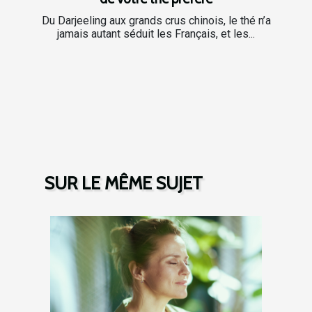
Du Darjeeling aux grands crus chinois, le thé n’a
jamais autant séduit les Français, et les...
SUR LE MÊME SUJET