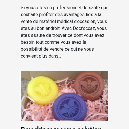
Si vous êtes un professionnel de santé qui
souhaite profiter des avantages liés à la
vente de matériel médical d’occasion, vous
êtes au bon endroit. Avec Doct’occaz, vous
êtes assuré de trouver ce dont vous avez
besoin tout comme vous avez la
possibilité de vendre ce qui ne vous
convient plus dans...