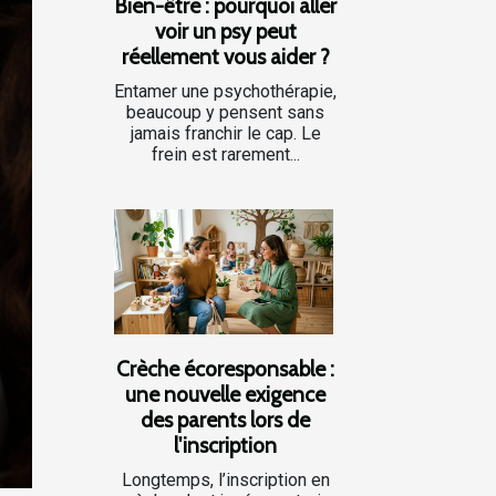
Bien-être : pourquoi aller
voir un psy peut
réellement vous aider ?
Entamer une psychothérapie,
beaucoup y pensent sans
jamais franchir le cap. Le
frein est rarement...
Crèche écoresponsable :
une nouvelle exigence
des parents lors de
l'inscription
Longtemps, l’inscription en