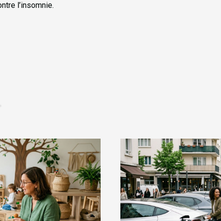
ntre l’insomnie.