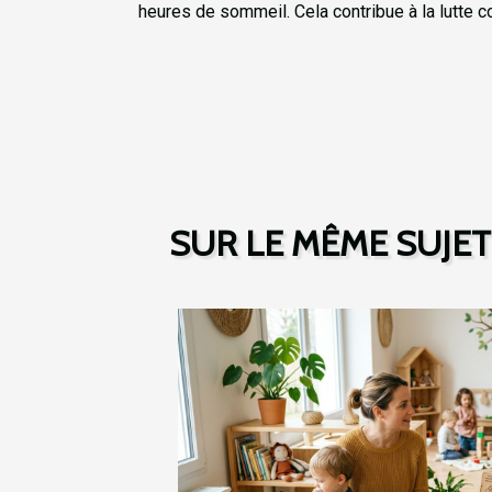
heures de sommeil. Cela contribue à la lutte co
SUR LE MÊME SUJET