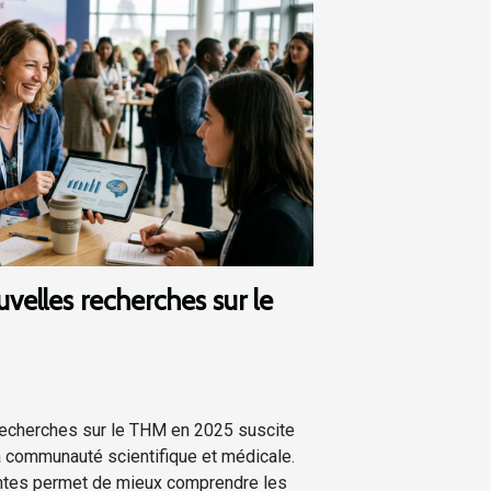
velles recherches sur le
recherches sur le THM en 2025 suscite
la communauté scientifique et médicale.
ntes permet de mieux comprendre les