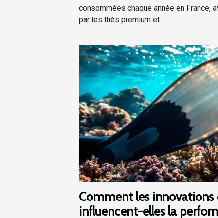
consommées chaque année en France, av
par les thés premium et...
Comment les innovations 
influencent-elles la perf