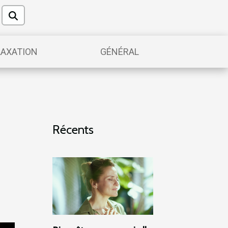
LAXATION
GÉNÉRAL
Récents