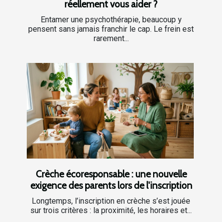
réellement vous aider ?
Entamer une psychothérapie, beaucoup y
pensent sans jamais franchir le cap. Le frein est
rarement...
Crèche écoresponsable : une nouvelle
exigence des parents lors de l'inscription
Longtemps, l’inscription en crèche s’est jouée
sur trois critères : la proximité, les horaires et...