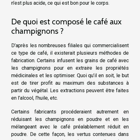
n’est plus acide, ce qui est bon pour le corps.
De quoi est composé le café aux
champignons ?
D’après les nombreuses filiales qui commercialisent
ce type de café, il existerait plusieurs méthodes de
fabrication. Certains infusent les grains de café avec
les champignons pour en extraire les propriétés
médicinales et les optimiser. Quoi qu’il en soit, le but
est de tirer profit au maximum des substances à
partir du végétal. Les extractions peuvent être faites
en l’alcool, l’huile, etc.
Certains fabricants procéderaient autrement en
réduisant les champignons en poudre et en les
mélangeant avec le café préalablement réduit en
poudre. De cette façon, les vertus contenues dans