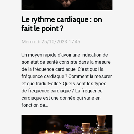
Le rythme cardiaque : on
fait le point ?
Mercredi 25/10/2023 17:45
Un moyen rapide d’avoir une indication de
son état de santé consiste dans la mesure
de la fréquence cardiaque. C’est quoi la
fréquence cardiaque ? Comment la mesurer
et que traduit-elle ? Quels sont les types
de fréquence cardiaque ? La fréquence
cardiaque est une donnée qui varie en
fonction de...