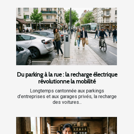
Du parking à la rue : la recharge électrique
révolutionne la mobilité
Longtemps cantonnée aux parkings
d’entreprises et aux garages privés, la recharge
des voitures...