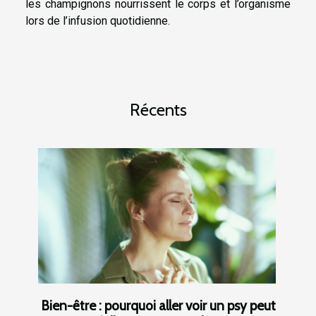
les champignons nourrissent le corps et l’organisme
lors de l’infusion quotidienne.
Récents
Bien-être : pourquoi aller voir un psy peut