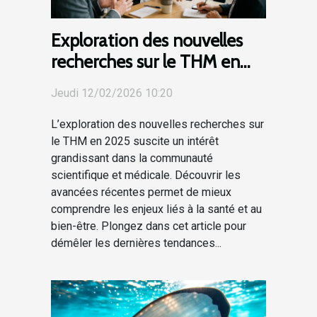
Exploration des nouvelles
recherches sur le THM en
2025
Jeudi 12/02/2026 10:20
L’exploration des nouvelles recherches sur
le THM en 2025 suscite un intérêt
grandissant dans la communauté
scientifique et médicale. Découvrir les
avancées récentes permet de mieux
comprendre les enjeux liés à la santé et au
bien-être. Plongez dans cet article pour
démêler les dernières tendances...