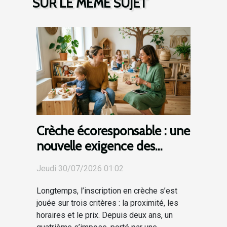
SUR LE MÊME SUJET
Crèche écoresponsable : une
nouvelle exigence des
parents lors de l'inscription
Jeudi 30/07/2026 01:02
Longtemps, l’inscription en crèche s’est
jouée sur trois critères : la proximité, les
horaires et le prix. Depuis deux ans, un