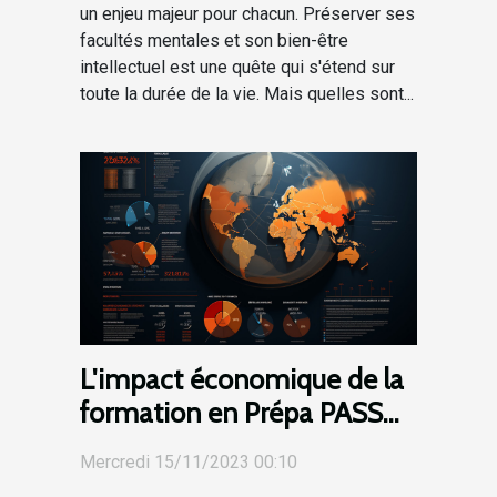
un enjeu majeur pour chacun. Préserver ses
facultés mentales et son bien-être
intellectuel est une quête qui s'étend sur
toute la durée de la vie. Mais quelles sont...
L'impact économique de la
formation en Prépa PASS
en France
Mercredi 15/11/2023 00:10