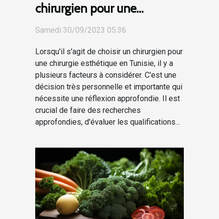
chirurgien pour une
chirurgie esthétique en
Samedi 30/09/2023 05:36
Tunisie
Lorsqu'il s'agit de choisir un chirurgien pour
une chirurgie esthétique en Tunisie, il y a
plusieurs facteurs à considérer. C'est une
décision très personnelle et importante qui
nécessite une réflexion approfondie. Il est
crucial de faire des recherches
approfondies, d'évaluer les qualifications...