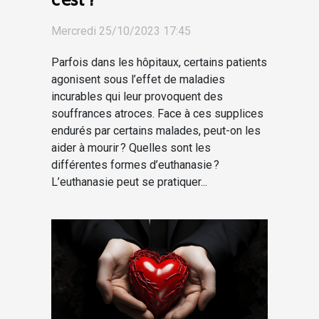
Mercredi 25/10/2023 17:45
Parfois dans les hôpitaux, certains patients
agonisent sous l’effet de maladies
incurables qui leur provoquent des
souffrances atroces. Face à ces supplices
endurés par certains malades, peut-on les
aider à mourir ? Quelles sont les
différentes formes d’euthanasie ?
L’euthanasie peut se pratiquer...