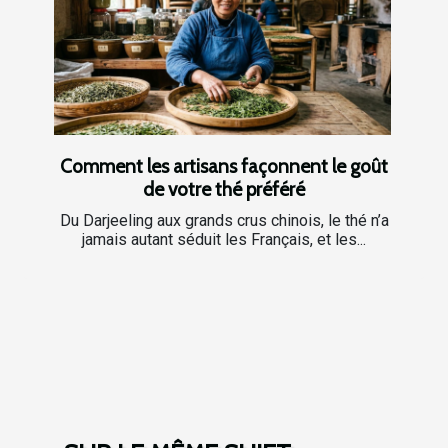
Comment les artisans façonnent le goût
de votre thé préféré
Du Darjeeling aux grands crus chinois, le thé n’a
jamais autant séduit les Français, et les...