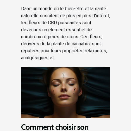
accessibilité économique
Dans un monde où le bien-être et la santé
naturelle suscitent de plus en plus d'intérêt,
les fleurs de CBD puissantes sont
devenues un élément essentiel de
nombreux régimes de soins. Ces fleurs,
dérivées de la plante de cannabis, sont
réputées pour leurs propriétés relaxantes,
analgésiques et...
Comment choisir son