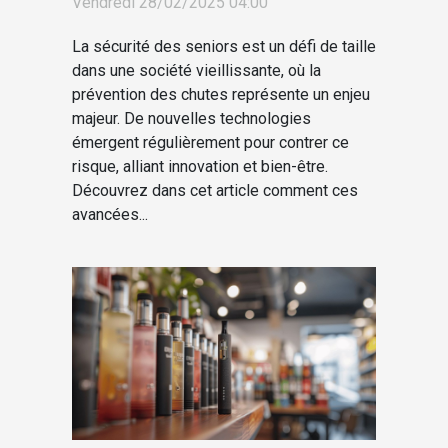
Vendredi 28/02/2025 04:00
La sécurité des seniors est un défi de taille
dans une société vieillissante, où la
prévention des chutes représente un enjeu
majeur. De nouvelles technologies
émergent régulièrement pour contrer ce
risque, alliant innovation et bien-être.
Découvrez dans cet article comment ces
avancées...