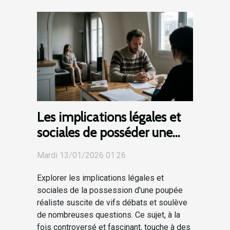
Les implications légales et
sociales de posséder une
poupée réaliste
Mardi 13/01/2026 01:26
Explorer les implications légales et
sociales de la possession d'une poupée
réaliste suscite de vifs débats et soulève
de nombreuses questions. Ce sujet, à la
fois controversé et fascinant, touche à des