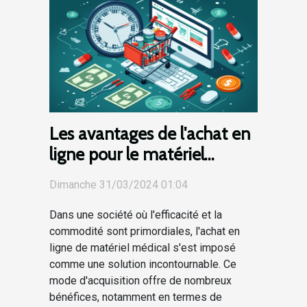
Les avantages de l'achat en
ligne pour le matériel
médical : gain de temps et
Dimanche 31/03/2024 01:04
d'argent
Dans une société où l'efficacité et la
commodité sont primordiales, l'achat en
ligne de matériel médical s'est imposé
comme une solution incontournable. Ce
mode d'acquisition offre de nombreux
bénéfices, notamment en termes de