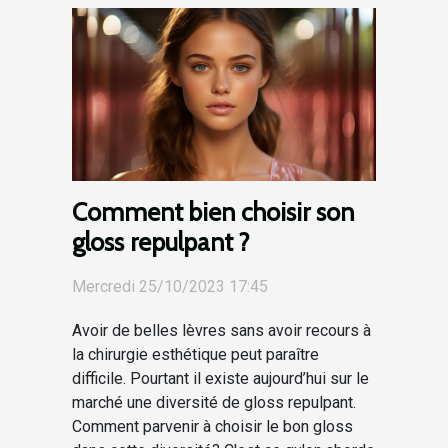
Comment bien choisir son
gloss repulpant ?
Mercredi 25/10/2023 17:45
Avoir de belles lèvres sans avoir recours à
la chirurgie esthétique peut paraître
difficile. Pourtant il existe aujourd’hui sur le
marché une diversité de gloss repulpant.
Comment parvenir à choisir le bon gloss