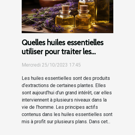
Quelles huiles essentielles
utiliser pour traiter les
plaies ?
Mercredi 25/10/2023 17:45
Les huiles essentielles sont des produits
d’extractions de certaines plantes. Elles
sont aujourd’hui d’un grand intérêt, car elles
interviennent à plusieurs niveaux dans la
vie de l’homme. Les principes actifs
contenus dans les huiles essentielles sont
mis à profit sur plusieurs plans. Dans cet...