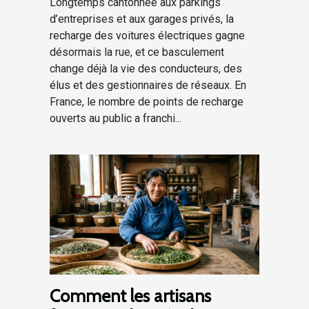
Longtemps cantonnée aux parkings
d’entreprises et aux garages privés, la
recharge des voitures électriques gagne
désormais la rue, et ce basculement
change déjà la vie des conducteurs, des
élus et des gestionnaires de réseaux. En
France, le nombre de points de recharge
ouverts au public a franchi...
Comment les artisans