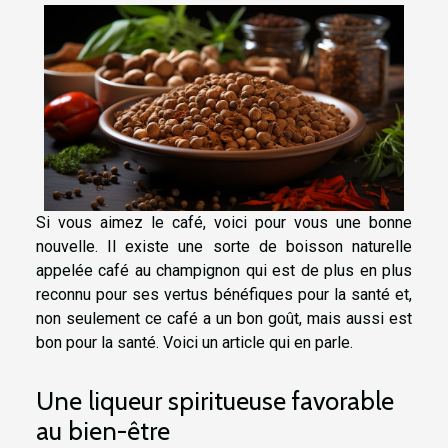
Si vous aimez le café, voici pour vous une bonne
nouvelle. Il existe une sorte de boisson naturelle
appelée café au champignon qui est de plus en plus
reconnu pour ses vertus bénéfiques pour la santé et,
non seulement ce café a un bon goût, mais aussi est
bon pour la santé. Voici un article qui en parle.
Une liqueur spiritueuse favorable
au bien-être