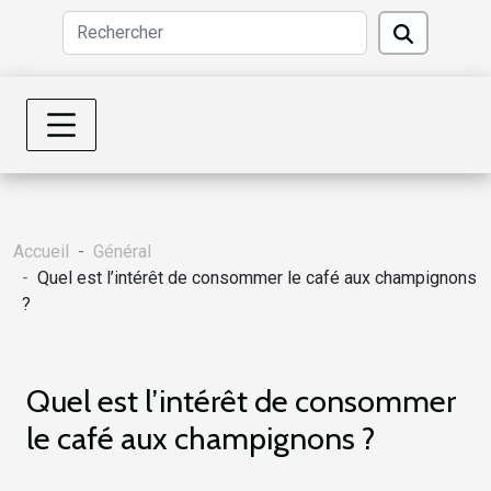
Accueil
Général
Quel est l’intérêt de consommer le café aux champignons
?
Quel est l’intérêt de consommer
le café aux champignons ?