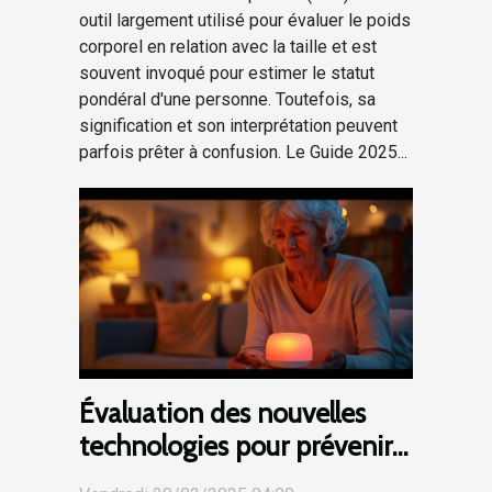
outil largement utilisé pour évaluer le poids
corporel en relation avec la taille et est
souvent invoqué pour estimer le statut
pondéral d'une personne. Toutefois, sa
signification et son interprétation peuvent
parfois prêter à confusion. Le Guide 2025...
Évaluation des nouvelles
technologies pour prévenir
les chutes chez les seniors