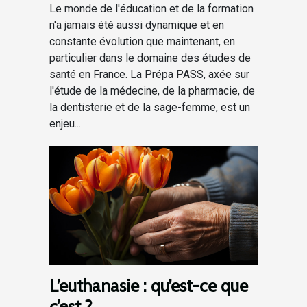
Le monde de l'éducation et de la formation
n'a jamais été aussi dynamique et en
constante évolution que maintenant, en
particulier dans le domaine des études de
santé en France. La Prépa PASS, axée sur
l'étude de la médecine, de la pharmacie, de
la dentisterie et de la sage-femme, est un
enjeu...
L’euthanasie : qu’est-ce que
c’est ?