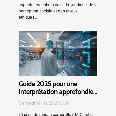
aspects essentiels du cadre juridique, de la
perception sociale et des enjeux
éthiques....
Guide 2025 pour une
interprétation approfondie
des résultats de l'IMC
Mercredi 19/03/2025 03:04
L'indice de masse corporelle (IMC) est un