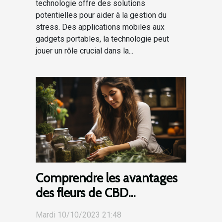
technologie offre des solutions
potentielles pour aider à la gestion du
stress. Des applications mobiles aux
gadgets portables, la technologie peut
jouer un rôle crucial dans la...
Comprendre les avantages
des fleurs de CBD
puissantes et leur
Mardi 10/10/2023 21:48