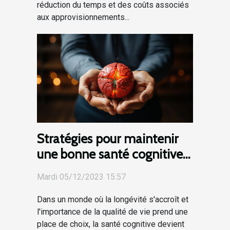
réduction du temps et des coûts associés
aux approvisionnements...
Stratégies pour maintenir
une bonne santé cognitive
tout au long de la vie
Mardi 05/12/2023 15:57
Dans un monde où la longévité s'accroît et
l'importance de la qualité de vie prend une
place de choix, la santé cognitive devient