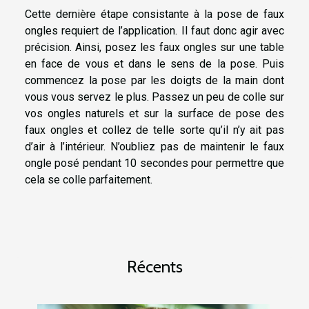
Cette dernière étape consistante à la pose de faux
ongles requiert de l’application. Il faut donc agir avec
précision. Ainsi, posez les faux ongles sur une table
en face de vous et dans le sens de la pose. Puis
commencez la pose par les doigts de la main dont
vous vous servez le plus. Passez un peu de colle sur
vos ongles naturels et sur la surface de pose des
faux ongles et collez de telle sorte qu’il n’y ait pas
d’air à l’intérieur. N’oubliez pas de maintenir le faux
ongle posé pendant 10 secondes pour permettre que
cela se colle parfaitement.
Récents