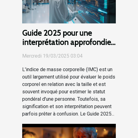
Guide 2025 pour une
interprétation approfondie
des résultats de l'IMC
Mercredi 19/03/2025 03:04
L'indice de masse corporelle (IMC) est un
outil largement utilisé pour évaluer le poids
corporel en relation avec la taille et est
souvent invoqué pour estimer le statut
pondéral d'une personne. Toutefois, sa
signification et son interprétation peuvent
parfois prêter à confusion. Le Guide 2025...