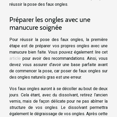
réussir la pose des faux ongles.
Préparer les ongles avec une
manucure soignée
Pour réussir la pose des faux ongles, la première
étape est de préparer vos propres ongles avec une
manucure bien faite. Vous pouvez également lire cet
article
pour avoir des recommandations. Ainsi, vous
devez vous assurer d’avoir une base parfaite avant
de commencer la pose, car poser de faux ongles sur
des ongles naturels gras est une erreur.
Vos faux ongles auront à se décoller au bout de deux
jours. Cela étant, avec du dissolvant, retirez l’ancien
vernis, mais de façon délicate pour ne pas abîmer la
structure de vos ongles. Le dissolvant permettra
également le dégraissage de vos ongles. Après cette