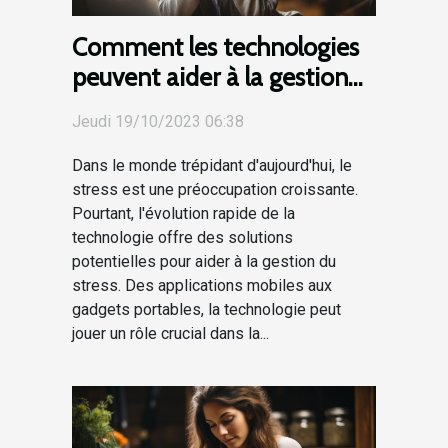
Comment les technologies
peuvent aider à la gestion
du stress
Jeudi 19/10/2023 06:38
Dans le monde trépidant d'aujourd'hui, le
stress est une préoccupation croissante.
Pourtant, l'évolution rapide de la
technologie offre des solutions
potentielles pour aider à la gestion du
stress. Des applications mobiles aux
gadgets portables, la technologie peut
jouer un rôle crucial dans la...