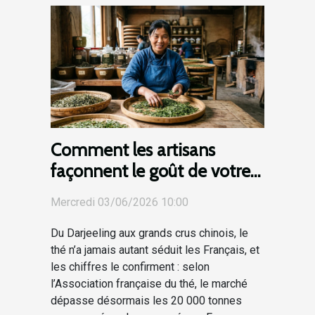
Comment les artisans
façonnent le goût de votre
thé préféré
Mercredi 03/06/2026 10:00
Du Darjeeling aux grands crus chinois, le
thé n’a jamais autant séduit les Français, et
les chiffres le confirment : selon
l’Association française du thé, le marché
dépasse désormais les 20 000 tonnes