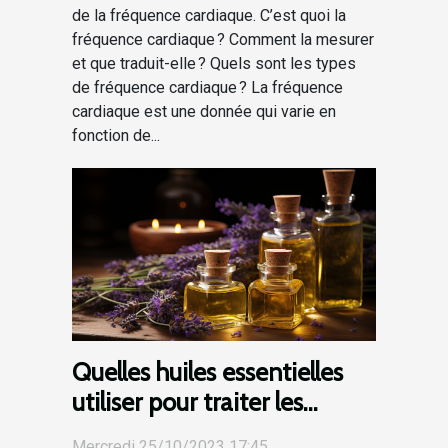
de la fréquence cardiaque. C’est quoi la
fréquence cardiaque ? Comment la mesurer
et que traduit-elle ? Quels sont les types
de fréquence cardiaque ? La fréquence
cardiaque est une donnée qui varie en
fonction de...
Quelles huiles essentielles
utiliser pour traiter les
plaies ?
Mercredi 25/10/2023 17:45