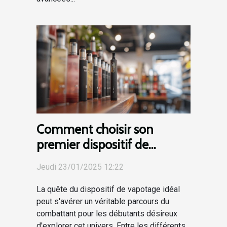
Comment choisir son
premier dispositif de
vapotage pour débutants
Jeudi 23/01/2025 12:22
La quête du dispositif de vapotage idéal
peut s'avérer un véritable parcours du
combattant pour les débutants désireux
d'explorer cet univers. Entre les différents