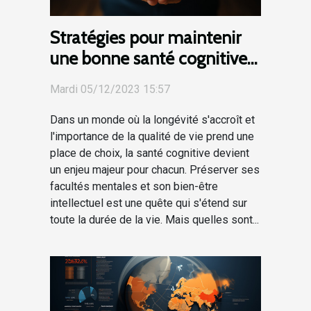
Stratégies pour maintenir
une bonne santé cognitive
tout au long de la vie
Mardi 05/12/2023 15:57
Dans un monde où la longévité s'accroît et
l'importance de la qualité de vie prend une
place de choix, la santé cognitive devient
un enjeu majeur pour chacun. Préserver ses
facultés mentales et son bien-être
intellectuel est une quête qui s'étend sur
toute la durée de la vie. Mais quelles sont...