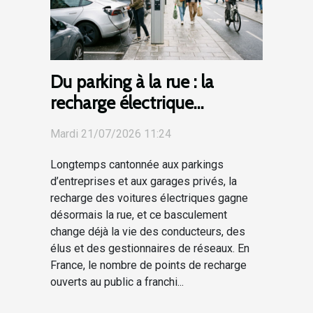
Du parking à la rue : la
recharge électrique
révolutionne la mobilité
Mardi 21/07/2026 11:24
Longtemps cantonnée aux parkings
d’entreprises et aux garages privés, la
recharge des voitures électriques gagne
désormais la rue, et ce basculement
change déjà la vie des conducteurs, des
élus et des gestionnaires de réseaux. En
France, le nombre de points de recharge
ouverts au public a franchi...