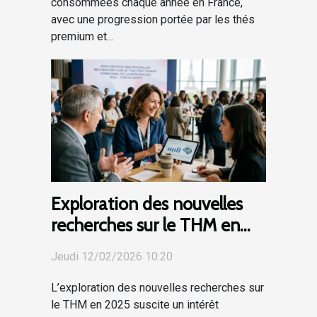
consommées chaque année en France,
avec une progression portée par les thés
premium et...
Exploration des nouvelles
recherches sur le THM en
2025
Jeudi 12/02/2026 10:20
L’exploration des nouvelles recherches sur
le THM en 2025 suscite un intérêt