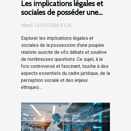
Les implications légales et
sociales de posséder une
poupée réaliste
Mardi 13/01/2026 01:26
Explorer les implications légales et
sociales de la possession d'une poupée
réaliste suscite de vifs débats et soulève
de nombreuses questions. Ce sujet, à la
fois controversé et fascinant, touche à des
aspects essentiels du cadre juridique, de la
perception sociale et des enjeux
éthiques....