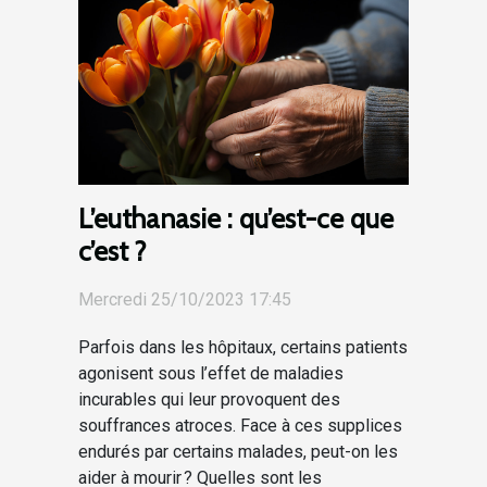
L’euthanasie : qu’est-ce que
c’est ?
Mercredi 25/10/2023 17:45
Parfois dans les hôpitaux, certains patients
agonisent sous l’effet de maladies
incurables qui leur provoquent des
souffrances atroces. Face à ces supplices
endurés par certains malades, peut-on les
aider à mourir ? Quelles sont les