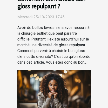
gloss repulpant ?
Mercredi 25/10/2023 17:45
Avoir de belles lèvres sans avoir recours à
la chirurgie esthétique peut paraître
difficile. Pourtant il existe aujourd’hui sur le
marché une diversité de gloss repulpant.
Comment parvenir à choisir le bon gloss
dans cette diversité? C'est ce qu'on aborde
dans cet article. Vous êtes donc au bon...