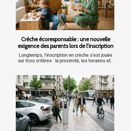
Crèche écoresponsable : une nouvelle
exigence des parents lors de l'inscription
Longtemps, l’inscription en crèche s’est jouée
sur trois critères : la proximité, les horaires et...