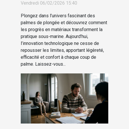
Vendredi 06/02/2026 15:40
palmes de plongée ?
Plongez dans l’univers fascinant des
palmes de plongée et découvrez comment
les progrès en matériaux transforment la
pratique sous-marine. Aujourd’hui,
l’innovation technologique ne cesse de
repousser les limites, apportant légèreté,
efficacité et confort à chaque coup de
palme. Laissez-vous...