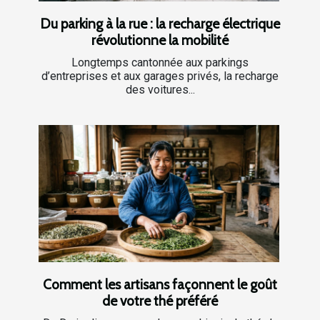
Du parking à la rue : la recharge électrique
révolutionne la mobilité
Longtemps cantonnée aux parkings
d’entreprises et aux garages privés, la recharge
des voitures...
Comment les artisans façonnent le goût
de votre thé préféré