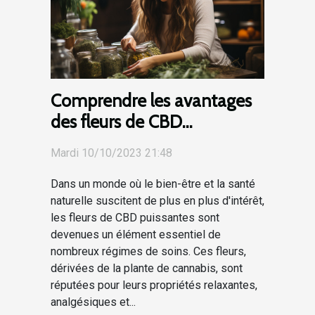
Comprendre les avantages
des fleurs de CBD
puissantes et leur
Mardi 10/10/2023 21:48
accessibilité économique
Dans un monde où le bien-être et la santé
naturelle suscitent de plus en plus d'intérêt,
les fleurs de CBD puissantes sont
devenues un élément essentiel de
nombreux régimes de soins. Ces fleurs,
dérivées de la plante de cannabis, sont
réputées pour leurs propriétés relaxantes,
analgésiques et...