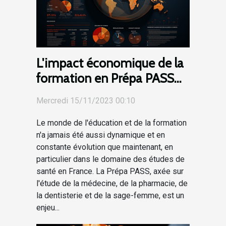
L'impact économique de la
formation en Prépa PASS
en France
Mercredi 15/11/2023 00:10
Le monde de l'éducation et de la formation
n'a jamais été aussi dynamique et en
constante évolution que maintenant, en
particulier dans le domaine des études de
santé en France. La Prépa PASS, axée sur
l'étude de la médecine, de la pharmacie, de
la dentisterie et de la sage-femme, est un
enjeu...