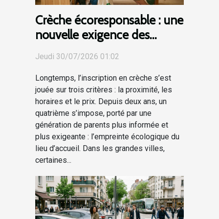
Crèche écoresponsable : une
nouvelle exigence des
parents lors de l'inscription
Jeudi 30/07/2026 01:02
Longtemps, l’inscription en crèche s’est
jouée sur trois critères : la proximité, les
horaires et le prix. Depuis deux ans, un
quatrième s’impose, porté par une
génération de parents plus informée et
plus exigeante : l’empreinte écologique du
lieu d’accueil. Dans les grandes villes,
certaines...