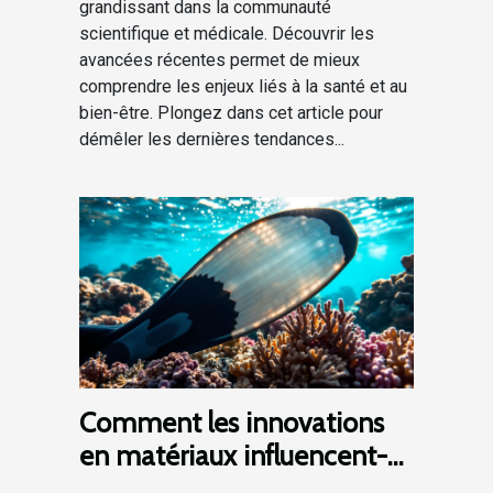
grandissant dans la communauté
scientifique et médicale. Découvrir les
avancées récentes permet de mieux
comprendre les enjeux liés à la santé et au
bien-être. Plongez dans cet article pour
démêler les dernières tendances...
Comment les innovations
en matériaux influencent-
elles la performance des