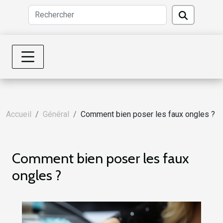
Accueil
Général
Comment bien poser les faux ongles ?
Comment bien poser les faux
ongles ?