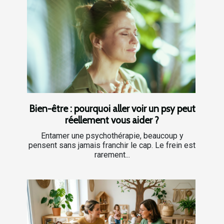
Bien-être : pourquoi aller voir un psy peut
réellement vous aider ?
Entamer une psychothérapie, beaucoup y
pensent sans jamais franchir le cap. Le frein est
rarement...