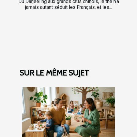
Du Darjeeling aux grands crus chinois, le thé n’a
jamais autant séduit les Français, et les...
SUR LE MÊME SUJET