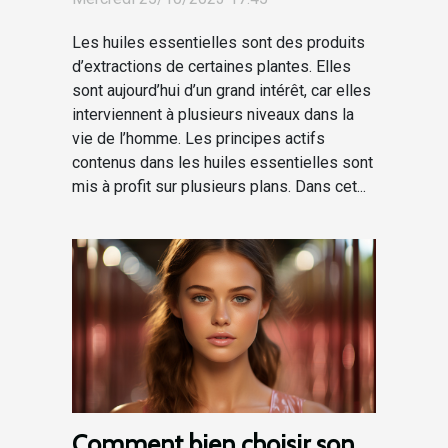
Les huiles essentielles sont des produits
d’extractions de certaines plantes. Elles
sont aujourd’hui d’un grand intérêt, car elles
interviennent à plusieurs niveaux dans la
vie de l’homme. Les principes actifs
contenus dans les huiles essentielles sont
mis à profit sur plusieurs plans. Dans cet...
Comment bien choisir son