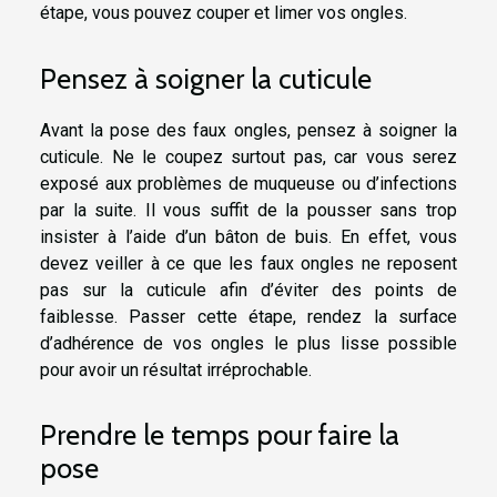
étape, vous pouvez couper et limer vos ongles.
Pensez à soigner la cuticule
Avant la pose des faux ongles, pensez à soigner la
cuticule. Ne le coupez surtout pas, car vous serez
exposé aux problèmes de muqueuse ou d’infections
par la suite. Il vous suffit de la pousser sans trop
insister à l’aide d’un bâton de buis. En effet, vous
devez veiller à ce que les faux ongles ne reposent
pas sur la cuticule afin d’éviter des points de
faiblesse. Passer cette étape, rendez la surface
d’adhérence de vos ongles le plus lisse possible
pour avoir un résultat irréprochable.
Prendre le temps pour faire la
pose