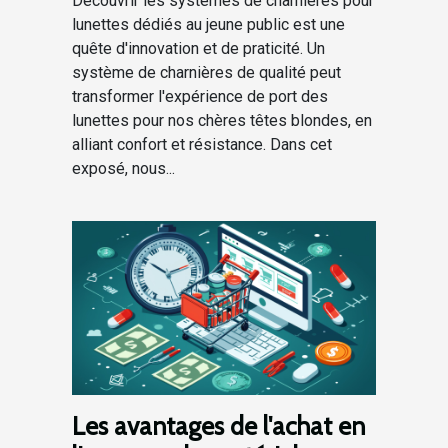
Découvrir les systèmes de charnières pour
lunettes dédiés au jeune public est une
quête d'innovation et de praticité. Un
système de charnières de qualité peut
transformer l'expérience de port des
lunettes pour nos chères têtes blondes, en
alliant confort et résistance. Dans cet
exposé, nous...
Les avantages de l'achat en