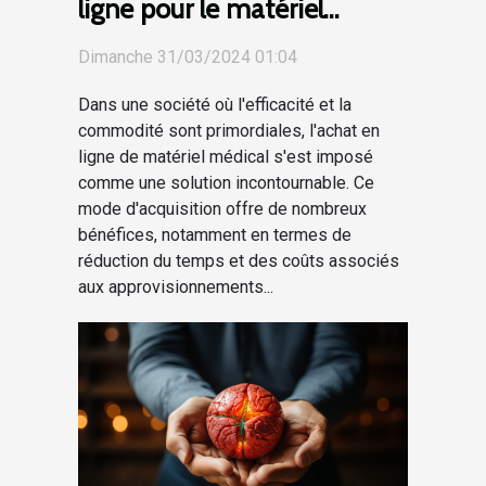
ligne pour le matériel
médical : gain de temps et
Dimanche 31/03/2024 01:04
d'argent
Dans une société où l'efficacité et la
commodité sont primordiales, l'achat en
ligne de matériel médical s'est imposé
comme une solution incontournable. Ce
mode d'acquisition offre de nombreux
bénéfices, notamment en termes de
réduction du temps et des coûts associés
aux approvisionnements...