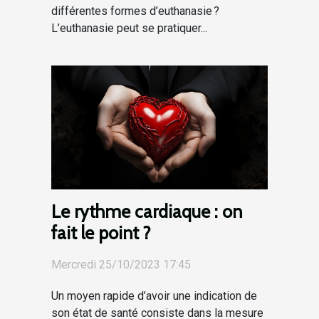
différentes formes d’euthanasie ?
L’euthanasie peut se pratiquer...
Le rythme cardiaque : on
fait le point ?
Mercredi 25/10/2023 17:45
Un moyen rapide d’avoir une indication de
son état de santé consiste dans la mesure