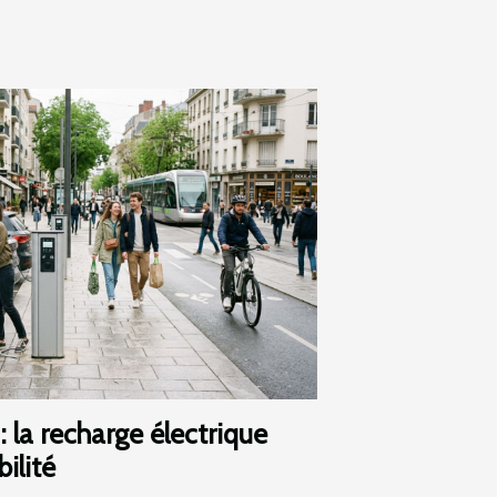
: la recharge électrique
ilité