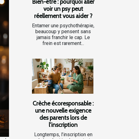
Bien-être : pourquoi aller
voir un psy peut
réellement vous aider ?
Entamer une psychothérapie,
beaucoup y pensent sans
jamais franchir le cap. Le
frein est rarement...
Crèche écoresponsable :
une nouvelle exigence
des parents lors de
l'inscription
Longtemps, l’inscription en