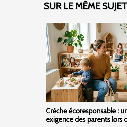
SUR LE MÊME SUJET
Crèche écoresponsable : u
exigence des parents lors d