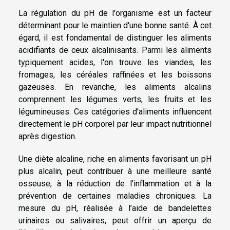
La régulation du pH de l'organisme est un facteur
déterminant pour le maintien d'une bonne santé. À cet
égard, il est fondamental de distinguer les aliments
acidifiants de ceux alcalinisants. Parmi les aliments
typiquement acides, l'on trouve les viandes, les
fromages, les céréales raffinées et les boissons
gazeuses. En revanche, les aliments alcalins
comprennent les légumes verts, les fruits et les
légumineuses. Ces catégories d'aliments influencent
directement le pH corporel par leur impact nutritionnel
après digestion.
Une diète alcaline, riche en aliments favorisant un pH
plus alcalin, peut contribuer à une meilleure santé
osseuse, à la réduction de l'inflammation et à la
prévention de certaines maladies chroniques. La
mesure du pH, réalisée à l’aide de bandelettes
urinaires ou salivaires, peut offrir un aperçu de