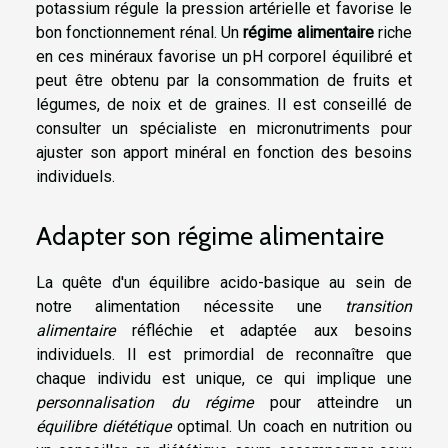
potassium régule la pression artérielle et favorise le
bon fonctionnement rénal. Un
régime alimentaire
riche
en ces minéraux favorise un pH corporel équilibré et
peut être obtenu par la consommation de fruits et
légumes, de noix et de graines. Il est conseillé de
consulter un spécialiste en micronutriments pour
ajuster son apport minéral en fonction des besoins
individuels.
Adapter son régime alimentaire
La quête d'un équilibre acido-basique au sein de
notre alimentation nécessite une
transition
alimentaire
réfléchie et adaptée aux besoins
individuels. Il est primordial de reconnaître que
chaque individu est unique, ce qui implique une
personnalisation du régime
pour atteindre un
équilibre diététique
optimal. Un coach en nutrition ou