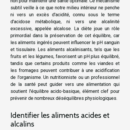
non pour maintenir une santé optimale. Ce mécanisme
subtil veille à ce que notre milieu intérieur ne penche
ni vers un excès d'acidité, connu sous le terme
d'acidose métabolique, ni vers une alcalinité
excessive, appelée alcalose. La diète joue un rôle
primordial dans la préservation de cet équilibre, car
les aliments ingérés peuvent influencer le pH sanguin
et tissulaire. Les aliments alcalinisants, tels que les
fruits et les légumes, favorisent un pH plus équilibré,
tandis que certains produits comme les viandes et
les fromages peuvent contribuer à une acidification
de l'organisme. Un nutritionniste ou un professionnel
de la santé peut guider vers une alimentation qui
soutient l'équilibre acido-basique, élément clef pour
prévenir de nombreux déséquilibres physiologiques.
Identifier les aliments acides et
alcalins