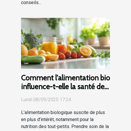
conseils...
Comment l'alimentation bio
influence-t-elle la santé des
nourrissons ?
Lundi 08/09/2025 17:24
L’alimentation biologique suscite de plus
en plus d’intérêt, notamment pour la
nutrition des tout-petits. Prendre soin de la