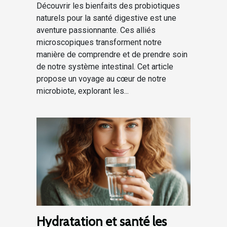
Découvrir les bienfaits des probiotiques
naturels pour la santé digestive est une
aventure passionnante. Ces alliés
microscopiques transforment notre
manière de comprendre et de prendre soin
de notre système intestinal. Cet article
propose un voyage au cœur de notre
microbiote, explorant les...
Hydratation et santé les