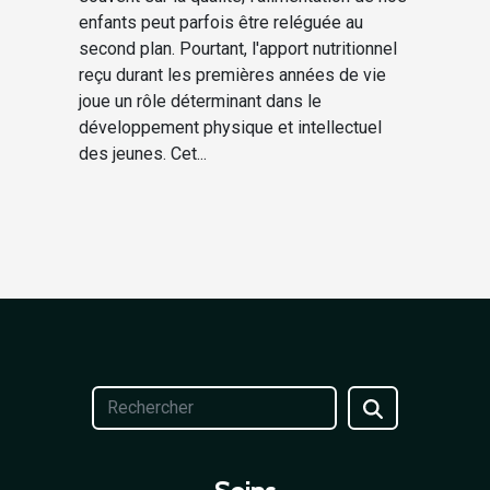
enfants peut parfois être reléguée au
second plan. Pourtant, l'apport nutritionnel
reçu durant les premières années de vie
joue un rôle déterminant dans le
développement physique et intellectuel
des jeunes. Cet...