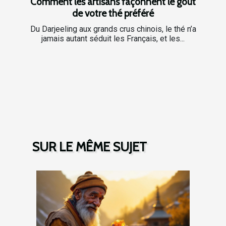
Comment les artisans façonnent le goût
de votre thé préféré
Du Darjeeling aux grands crus chinois, le thé n’a
jamais autant séduit les Français, et les...
SUR LE MÊME SUJET