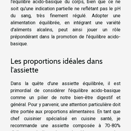
l'équilibre acido-basique du corps, bien que ce ne
soit qu'une indication partielle ne reflétant pas le pH
du sang, très finement régulé. Adopter une
alimentation équilibrée, en intégrant une variété
d'aliments alcalins, peut ainsi jouer un rôle
prépondérant dans la promotion de l'équilibre acido-
basique.
Les proportions idéales dans
l'assiette
Dans la quête d'une assiette équilibrée, il est
primordial de considérer l'équilibre acido-basique
comme un pilier de notre bien-être digestif et
général. Pour y parvenir, une attention particulière doit
être portée aux proportions alimentaires. En tant que
chef cuisinier spécialisé en cuisine santé, je
recommande une assiette composée à 70-80%