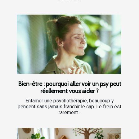
Bien-être : pourquoi aller voir un psy peut
réellement vous aider ?
Entamer une psychothérapie, beaucoup y
pensent sans jamais franchir le cap. Le frein est
rarement...