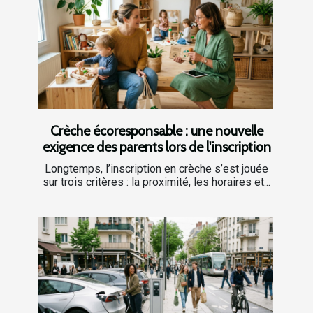
Crèche écoresponsable : une nouvelle
exigence des parents lors de l'inscription
Longtemps, l’inscription en crèche s’est jouée
sur trois critères : la proximité, les horaires et...