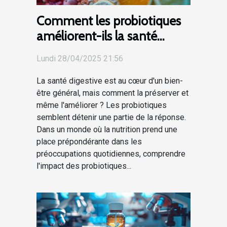
Comment les probiotiques
améliorent-ils la santé
digestive ?
Lundi 28/04/2025 21:56
La santé digestive est au cœur d'un bien-
être général, mais comment la préserver et
même l'améliorer ? Les probiotiques
semblent détenir une partie de la réponse.
Dans un monde où la nutrition prend une
place prépondérante dans les
préoccupations quotidiennes, comprendre
l'impact des probiotiques...