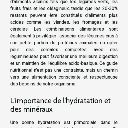
d'aliments alcalins tels que les légumes verts, les
fruits frais et les oléagineux, tandis que les 20-30%
restants peuvent être constitués d'aliments plus
acides comme les viandes, les fromages et les
céréales. Les combinaisons alimentaires sont
également à privilégier : associer des légumes crus à
une petite portion de protéines animales ou opter
pour des céréales complètes avec des
légumineuses peut favoriser une meilleure digestion
et un maintien de l'équilibre acido-basique. Ce guide
nutritionnel n'est pas une contrainte, mais un chemin
vers une alimentation consciente et respectueuse
des besoins de notre organisme.
L'importance de l'hydratation et
des minéraux
Une bonne hydratation est primordiale dans le