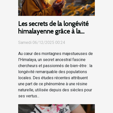
Les secrets de la longévité
himalayenne grâce à la
résine naturelle
Samedi 06/12/2025 00:24
Au cœur des montagnes majestueuses de
l'Himalaya, un secret ancestral fascine
chercheurs et passionnés de bien-être : la
longévité remarquable des populations
locales. Des études récentes attribuent
une part de ce phénomène à une résine
naturelle, utilisée depuis des siècles pour
ses vertus...