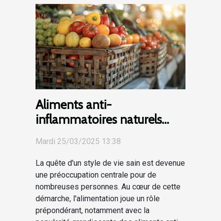
Aliments anti-
inflammatoires naturels
pour un bien-être quotidien
Mardi 25/03/2025 13:38
La quête d'un style de vie sain est devenue
une préoccupation centrale pour de
nombreuses personnes. Au cœur de cette
démarche, l'alimentation joue un rôle
prépondérant, notamment avec la