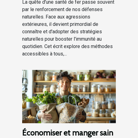
La quête d'une santé de fer passe souvent
par le renforcement de nos défenses
naturelles. Face aux agressions
extérieures, il devient primordial de
connaître et d'adopter des stratégies
naturelles pour booster l'immunité au
quotidien. Cet écrit explore des méthodes
accessibles à tous,...
Économiser et manger sain