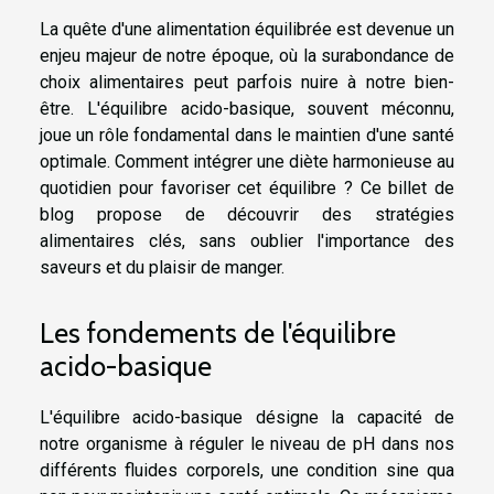
La quête d'une alimentation équilibrée est devenue un
enjeu majeur de notre époque, où la surabondance de
choix alimentaires peut parfois nuire à notre bien-
être. L'équilibre acido-basique, souvent méconnu,
joue un rôle fondamental dans le maintien d'une santé
optimale. Comment intégrer une diète harmonieuse au
quotidien pour favoriser cet équilibre ? Ce billet de
blog propose de découvrir des stratégies
alimentaires clés, sans oublier l'importance des
saveurs et du plaisir de manger.
Les fondements de l'équilibre
acido-basique
L'équilibre acido-basique désigne la capacité de
notre organisme à réguler le niveau de pH dans nos
différents fluides corporels, une condition sine qua