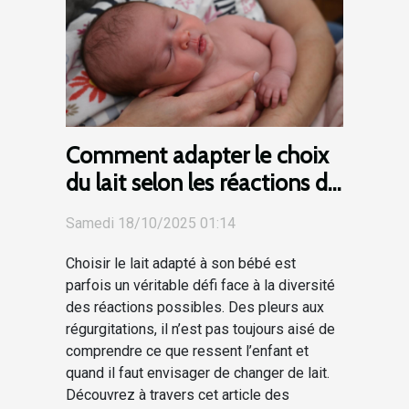
Comment adapter le choix
du lait selon les réactions de
votre bébé ?
Samedi 18/10/2025 01:14
Choisir le lait adapté à son bébé est
parfois un véritable défi face à la diversité
des réactions possibles. Des pleurs aux
régurgitations, il n’est pas toujours aisé de
comprendre ce que ressent l’enfant et
quand il faut envisager de changer de lait.
Découvrez à travers cet article des