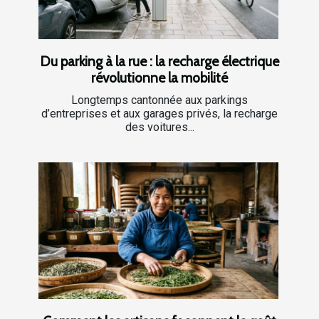
Du parking à la rue : la recharge électrique
révolutionne la mobilité
Longtemps cantonnée aux parkings
d’entreprises et aux garages privés, la recharge
des voitures...