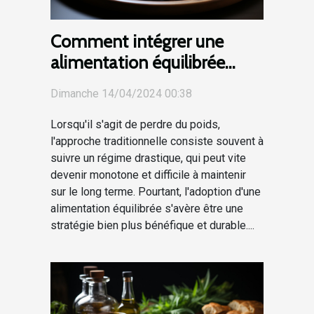
Comment intégrer une
alimentation équilibrée
dans un programme de
Dimanche 14/04/2024 00:38
perte de poids
Lorsqu'il s'agit de perdre du poids,
l'approche traditionnelle consiste souvent à
suivre un régime drastique, qui peut vite
devenir monotone et difficile à maintenir
sur le long terme. Pourtant, l'adoption d'une
alimentation équilibrée s'avère être une
stratégie bien plus bénéfique et durable....