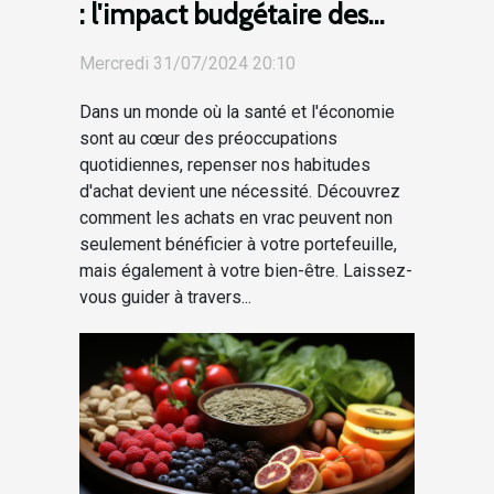
: l'impact budgétaire des
achats en vrac
Mercredi 31/07/2024 20:10
Dans un monde où la santé et l'économie
sont au cœur des préoccupations
quotidiennes, repenser nos habitudes
d'achat devient une nécessité. Découvrez
comment les achats en vrac peuvent non
seulement bénéficier à votre portefeuille,
mais également à votre bien-être. Laissez-
vous guider à travers...