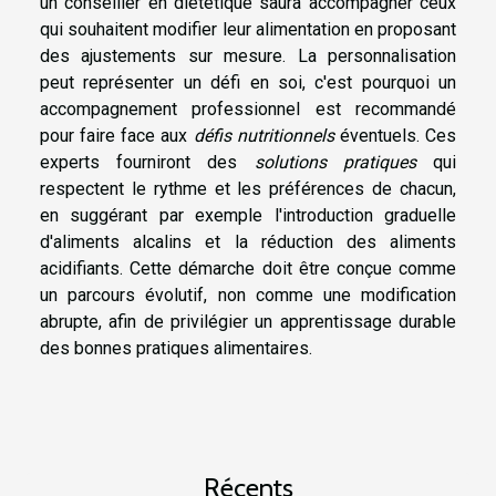
un conseiller en diététique saura accompagner ceux
qui souhaitent modifier leur alimentation en proposant
des ajustements sur mesure. La personnalisation
peut représenter un défi en soi, c'est pourquoi un
accompagnement professionnel est recommandé
pour faire face aux
défis nutritionnels
éventuels. Ces
experts fourniront des
solutions pratiques
qui
respectent le rythme et les préférences de chacun,
en suggérant par exemple l'introduction graduelle
d'aliments alcalins et la réduction des aliments
acidifiants. Cette démarche doit être conçue comme
un parcours évolutif, non comme une modification
abrupte, afin de privilégier un apprentissage durable
des bonnes pratiques alimentaires.
Récents