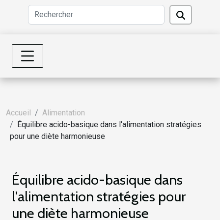
Accueil
Alimentation
Équilibre acido-basique dans l'alimentation stratégies
pour une diète harmonieuse
Équilibre acido-basique dans
l'alimentation stratégies pour
une diète harmonieuse