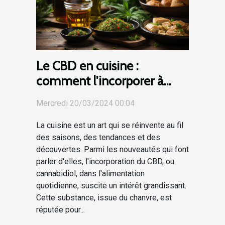
Le CBD en cuisine :
comment l'incorporer à
votre alimentation
Mercredi 20/03/2024 00:04
quotidienne
La cuisine est un art qui se réinvente au fil
des saisons, des tendances et des
découvertes. Parmi les nouveautés qui font
parler d'elles, l'incorporation du CBD, ou
cannabidiol, dans l'alimentation
quotidienne, suscite un intérêt grandissant.
Cette substance, issue du chanvre, est
réputée pour...