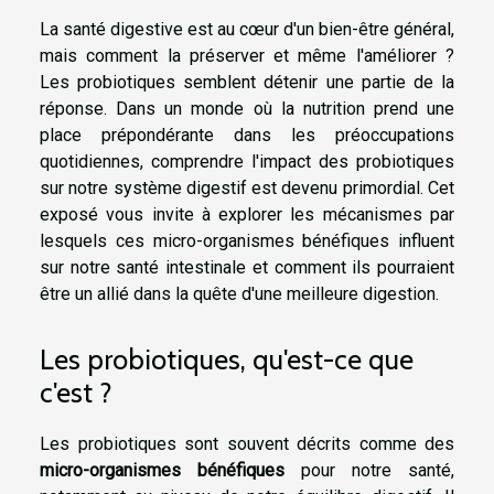
La santé digestive est au cœur d'un bien-être général,
mais comment la préserver et même l'améliorer ?
Les probiotiques semblent détenir une partie de la
réponse. Dans un monde où la nutrition prend une
place prépondérante dans les préoccupations
quotidiennes, comprendre l'impact des probiotiques
sur notre système digestif est devenu primordial. Cet
exposé vous invite à explorer les mécanismes par
lesquels ces micro-organismes bénéfiques influent
sur notre santé intestinale et comment ils pourraient
être un allié dans la quête d'une meilleure digestion.
Les probiotiques, qu'est-ce que
c'est ?
Les probiotiques sont souvent décrits comme des
micro-organismes bénéfiques
pour notre santé,