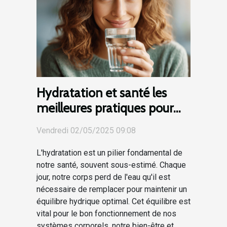
Hydratation et santé les
meilleures pratiques pour
maintenir l'équilibre
Vendredi 02/05/2025 09:08
hydrique
L'hydratation est un pilier fondamental de
notre santé, souvent sous-estimé. Chaque
jour, notre corps perd de l'eau qu'il est
nécessaire de remplacer pour maintenir un
équilibre hydrique optimal. Cet équilibre est
vital pour le bon fonctionnement de nos
systèmes corporels, notre bien-être et...