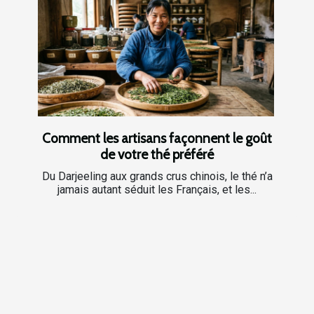
Comment les artisans façonnent le goût
de votre thé préféré
Du Darjeeling aux grands crus chinois, le thé n’a
jamais autant séduit les Français, et les...