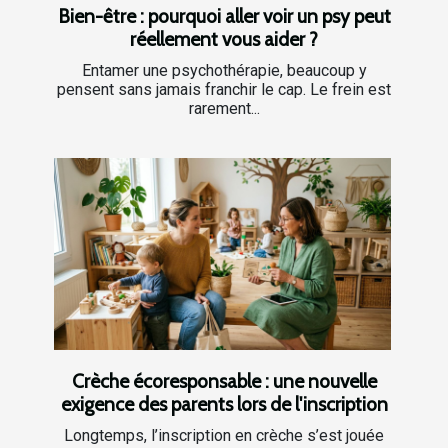
Bien-être : pourquoi aller voir un psy peut
réellement vous aider ?
Entamer une psychothérapie, beaucoup y
pensent sans jamais franchir le cap. Le frein est
rarement...
Crèche écoresponsable : une nouvelle
exigence des parents lors de l'inscription
Longtemps, l’inscription en crèche s’est jouée