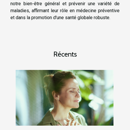
notre bien-être général et prévenir une variété de
maladies, affirmant leur rôle en médecine préventive
et dans la promotion d'une santé globale robuste.
Récents