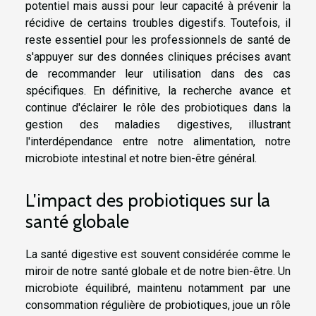
potentiel mais aussi pour leur capacité à prévenir la
récidive de certains troubles digestifs. Toutefois, il
reste essentiel pour les professionnels de santé de
s'appuyer sur des données cliniques précises avant
de recommander leur utilisation dans des cas
spécifiques. En définitive, la recherche avance et
continue d'éclairer le rôle des probiotiques dans la
gestion des maladies digestives, illustrant
l'interdépendance entre notre alimentation, notre
microbiote intestinal et notre bien-être général.
L'impact des probiotiques sur la
santé globale
La santé digestive est souvent considérée comme le
miroir de notre santé globale et de notre bien-être. Un
microbiote équilibré, maintenu notamment par une
consommation régulière de probiotiques, joue un rôle