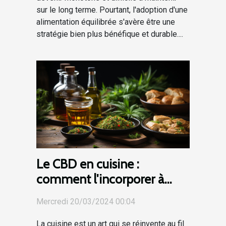
sur le long terme. Pourtant, l'adoption d'une
alimentation équilibrée s'avère être une
stratégie bien plus bénéfique et durable....
Le CBD en cuisine :
comment l'incorporer à
votre alimentation
Mercredi 20/03/2024 00:04
quotidienne
La cuisine est un art qui se réinvente au fil