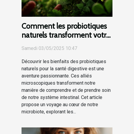
Comment les probiotiques
naturels transforment votre
santé digestive alternatives
Samedi 03/05/2025 10:47
alimentaires
Découvrir les bienfaits des probiotiques
naturels pour la santé digestive est une
aventure passionnante. Ces alliés
microscopiques transforment notre
manière de comprendre et de prendre soin
de notre système intestinal. Cet article
propose un voyage au cœur de notre
microbiote, explorant les...