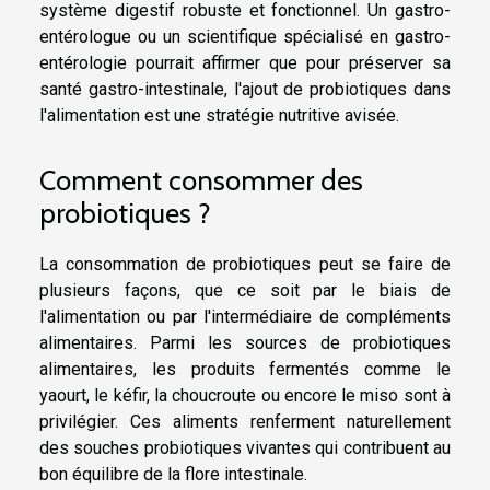
système digestif robuste et fonctionnel. Un gastro-
entérologue ou un scientifique spécialisé en gastro-
entérologie pourrait affirmer que pour préserver sa
santé gastro-intestinale, l'ajout de probiotiques dans
l'alimentation est une stratégie nutritive avisée.
Comment consommer des
probiotiques ?
La consommation de probiotiques peut se faire de
plusieurs façons, que ce soit par le biais de
l'alimentation ou par l'intermédiaire de compléments
alimentaires. Parmi les sources de probiotiques
alimentaires, les produits fermentés comme le
yaourt, le kéfir, la choucroute ou encore le miso sont à
privilégier. Ces aliments renferment naturellement
des souches probiotiques vivantes qui contribuent au
bon équilibre de la flore intestinale.