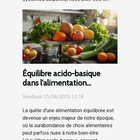
Équilibre acido-basique
dans l'alimentation
stratégies pour une diète
Vendredi 25/04/2025 23:18
harmonieuse
La quête d'une alimentation équilibrée est
devenue un enjeu majeur de notre époque,
où la surabondance de choix alimentaires
peut parfois nuire à notre bien-être.