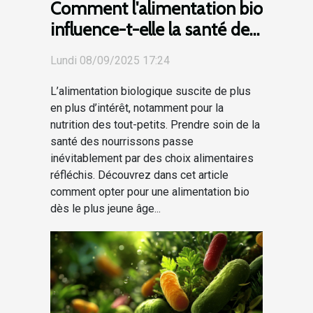
Comment l'alimentation bio
influence-t-elle la santé des
nourrissons ?
Lundi 08/09/2025 17:24
L’alimentation biologique suscite de plus
en plus d’intérêt, notamment pour la
nutrition des tout-petits. Prendre soin de la
santé des nourrissons passe
inévitablement par des choix alimentaires
réfléchis. Découvrez dans cet article
comment opter pour une alimentation bio
dès le plus jeune âge...