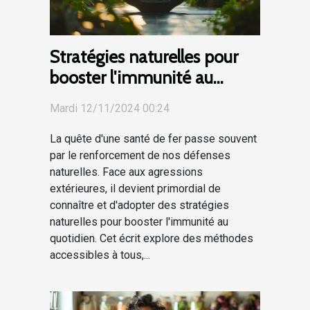
Stratégies naturelles pour
booster l'immunité au
quotidien
Mardi 12/11/2024 00:24
La quête d'une santé de fer passe souvent
par le renforcement de nos défenses
naturelles. Face aux agressions
extérieures, il devient primordial de
connaître et d'adopter des stratégies
naturelles pour booster l'immunité au
quotidien. Cet écrit explore des méthodes
accessibles à tous,...