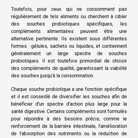
Toutefois, pour ceux qui ne consomment pas
régulièrement de tels aliments ou cherchent à cibler
des souches probiotiques spécifiques, les
compléments alimentaires peuvent être une
alternative pertinente. Ils existent sous différentes
formes : gélules, sachets ou liquides, et contiennent
généralement un large spectre de souches
probiotiques. Il est toutefois primordial de choisir
des compléments de qualité, garantissant la viabilité
des souches jusqu'à la consommation.
Chaque souche probiotique a une fonction spécifique
et il est conseillé de diversifier les souches afin de
bénéficier d'un spectre d'action plus large pour la
santé digestive. Certains compléments sont formulés
pour répondre à des besoins précis, comme le
renforcement de la barrière intestinale, l'amélioration
de l'absorption des nutriments ou la réduction de