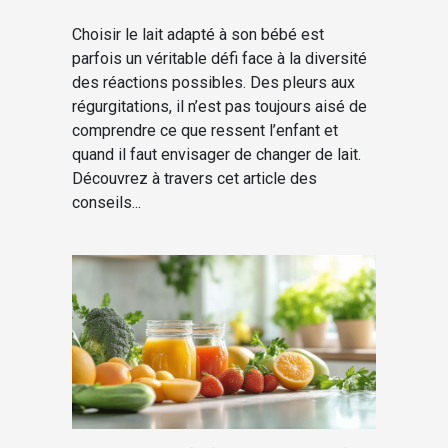
Choisir le lait adapté à son bébé est
parfois un véritable défi face à la diversité
des réactions possibles. Des pleurs aux
régurgitations, il n’est pas toujours aisé de
comprendre ce que ressent l’enfant et
quand il faut envisager de changer de lait.
Découvrez à travers cet article des
conseils...