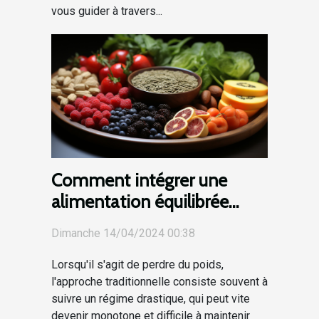
vous guider à travers...
Comment intégrer une
alimentation équilibrée
dans un programme de
Dimanche 14/04/2024 00:38
perte de poids
Lorsqu'il s'agit de perdre du poids,
l'approche traditionnelle consiste souvent à
suivre un régime drastique, qui peut vite
devenir monotone et difficile à maintenir