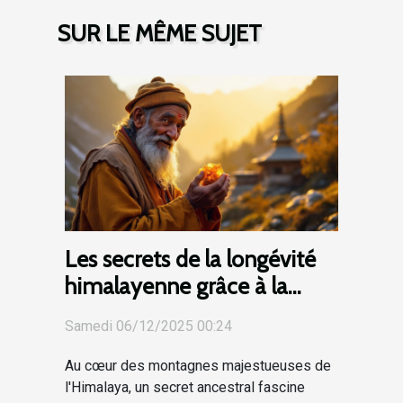
SUR LE MÊME SUJET
Les secrets de la longévité
himalayenne grâce à la
résine naturelle
Samedi 06/12/2025 00:24
Au cœur des montagnes majestueuses de
l'Himalaya, un secret ancestral fascine