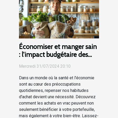
Économiser et manger sain
: l'impact budgétaire des
achats en vrac
Mercredi 31/07/2024 20:10
Dans un monde où la santé et l'économie
sont au cœur des préoccupations
quotidiennes, repenser nos habitudes
d'achat devient une nécessité. Découvrez
comment les achats en vrac peuvent non
seulement bénéficier à votre portefeuille,
mais également à votre bien-être. Laissez-