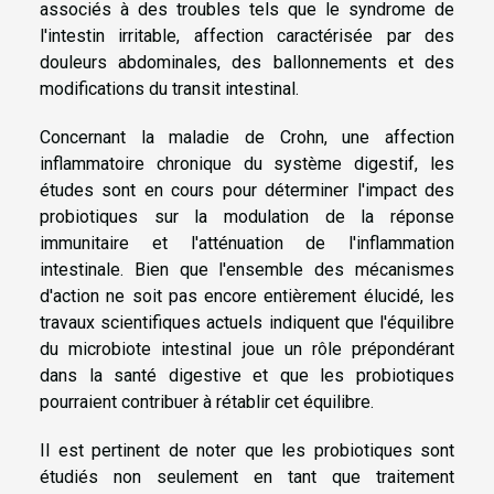
associés à des troubles tels que le syndrome de
l'intestin irritable, affection caractérisée par des
douleurs abdominales, des ballonnements et des
modifications du transit intestinal.
Concernant la maladie de Crohn, une affection
inflammatoire chronique du système digestif, les
études sont en cours pour déterminer l'impact des
probiotiques sur la modulation de la réponse
immunitaire et l'atténuation de l'inflammation
intestinale. Bien que l'ensemble des mécanismes
d'action ne soit pas encore entièrement élucidé, les
travaux scientifiques actuels indiquent que l'équilibre
du microbiote intestinal joue un rôle prépondérant
dans la santé digestive et que les probiotiques
pourraient contribuer à rétablir cet équilibre.
Il est pertinent de noter que les probiotiques sont
étudiés non seulement en tant que traitement