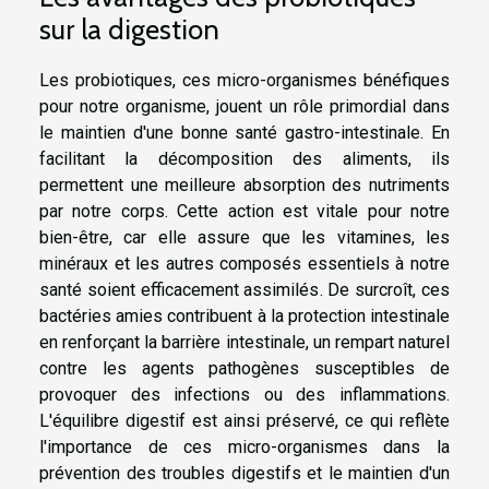
sur la digestion
Les probiotiques, ces micro-organismes bénéfiques
pour notre organisme, jouent un rôle primordial dans
le maintien d'une bonne santé gastro-intestinale. En
facilitant la décomposition des aliments, ils
permettent une meilleure absorption des nutriments
par notre corps. Cette action est vitale pour notre
bien-être, car elle assure que les vitamines, les
minéraux et les autres composés essentiels à notre
santé soient efficacement assimilés. De surcroît, ces
bactéries amies contribuent à la protection intestinale
en renforçant la barrière intestinale, un rempart naturel
contre les agents pathogènes susceptibles de
provoquer des infections ou des inflammations.
L'équilibre digestif est ainsi préservé, ce qui reflète
l'importance de ces micro-organismes dans la
prévention des troubles digestifs et le maintien d'un