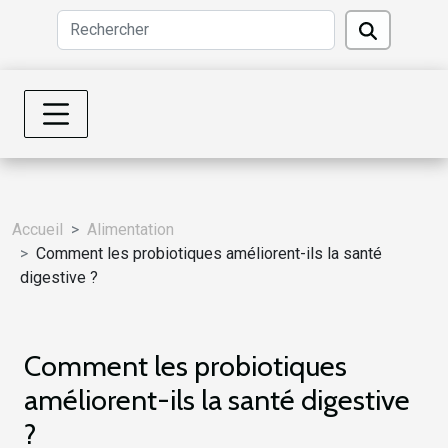
Accueil
Alimentation
Comment les probiotiques améliorent-ils la santé
digestive ?
Comment les probiotiques
améliorent-ils la santé digestive
?