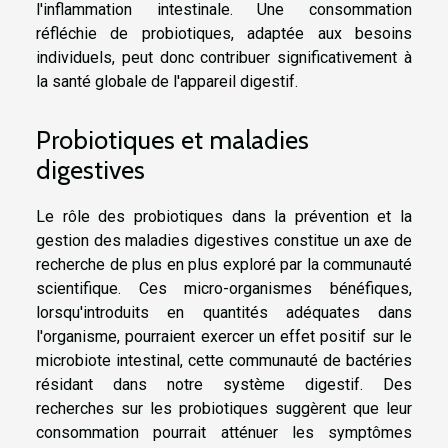
l'inflammation intestinale. Une consommation
réfléchie de probiotiques, adaptée aux besoins
individuels, peut donc contribuer significativement à
la santé globale de l'appareil digestif.
Probiotiques et maladies
digestives
Le rôle des probiotiques dans la prévention et la
gestion des maladies digestives constitue un axe de
recherche de plus en plus exploré par la communauté
scientifique. Ces micro-organismes bénéfiques,
lorsqu'introduits en quantités adéquates dans
l'organisme, pourraient exercer un effet positif sur le
microbiote intestinal, cette communauté de bactéries
résidant dans notre système digestif. Des
recherches sur les probiotiques suggèrent que leur
consommation pourrait atténuer les symptômes