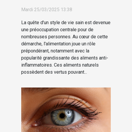
pour un bien-être quotidien
Mardi 25/03/2025 13:38
La quête d'un style de vie sain est devenue
une préoccupation centrale pour de
nombreuses personnes. Au cœur de cette
démarche, l'alimentation joue un rôle
prépondérant, notamment avec la
popularité grandissante des aliments anti-
inflammatoires. Ces aliments naturels
possèdent des vertus pouvant...