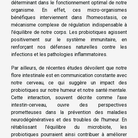
déterminant dans le fonctionnement optimal de notre
organisme. En effet, ces micro-organismes
bénéfiques interviennent dans l'homeostasis, ce
mécanisme complexe de régulation indispensable à
l'équilibre de notre corps. Les probiotiques agissent
positivement sur le système immunitaire, en
renforçant nos défenses naturelles contre les
infections et les pathologies inflammatoires.
Par ailleurs, de récentes études dévoilent que notre
flore intestinale est en communication constante avec
notre cerveau, ce qui suggère un impact des
probiotiques sur notre humeur et notre santé mentale.
Cette interaction, souvent décrite comme l'axe
intestin-cerveau, ouvre des perspectives
prometteuses dans la prévention des maladies
neurodégénératives et des troubles de l'humeur. En
rétablissant l'équilibre du microbiote, les
probiotiques pourraient ainsi contribuer à améliorer