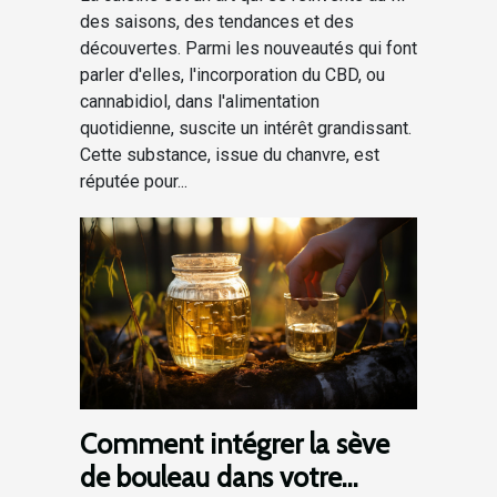
des saisons, des tendances et des
découvertes. Parmi les nouveautés qui font
parler d'elles, l'incorporation du CBD, ou
cannabidiol, dans l'alimentation
quotidienne, suscite un intérêt grandissant.
Cette substance, issue du chanvre, est
réputée pour...
Comment intégrer la sève
de bouleau dans votre