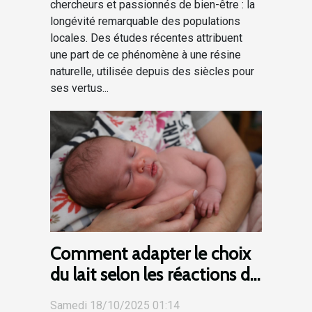
chercheurs et passionnés de bien-être : la
longévité remarquable des populations
locales. Des études récentes attribuent
une part de ce phénomène à une résine
naturelle, utilisée depuis des siècles pour
ses vertus...
Comment adapter le choix
du lait selon les réactions de
votre bébé ?
Samedi 18/10/2025 01:14