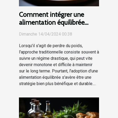
Comment intégrer une
alimentation équilibrée
dans un programme de
Dimanche 14/04/2024 00:38
perte de poids
Lorsqu'il s'agit de perdre du poids,
l'approche traditionnelle consiste souvent à
suivre un régime drastique, qui peut vite
devenir monotone et difficile à maintenir
sur le long terme. Pourtant, l'adoption d'une
alimentation équilibrée s'avère être une
stratégie bien plus bénéfique et durable....