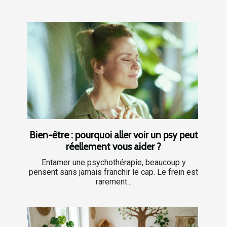
Bien-être : pourquoi aller voir un psy peut
réellement vous aider ?
Entamer une psychothérapie, beaucoup y
pensent sans jamais franchir le cap. Le frein est
rarement...