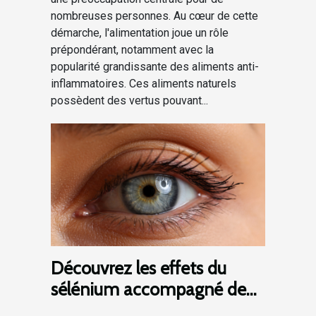
nombreuses personnes. Au cœur de cette
démarche, l'alimentation joue un rôle
prépondérant, notamment avec la
popularité grandissante des aliments anti-
inflammatoires. Ces aliments naturels
possèdent des vertus pouvant...
Découvrez les effets du
sélénium accompagné de
zinc pour la santé des yeux !