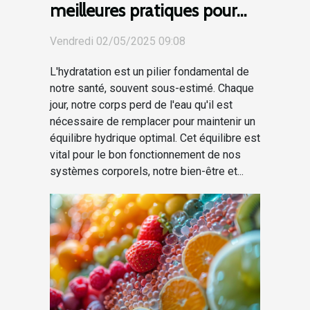
meilleures pratiques pour
maintenir l'équilibre
Vendredi 02/05/2025 09:08
hydrique
L'hydratation est un pilier fondamental de
notre santé, souvent sous-estimé. Chaque
jour, notre corps perd de l'eau qu'il est
nécessaire de remplacer pour maintenir un
équilibre hydrique optimal. Cet équilibre est
vital pour le bon fonctionnement de nos
systèmes corporels, notre bien-être et...