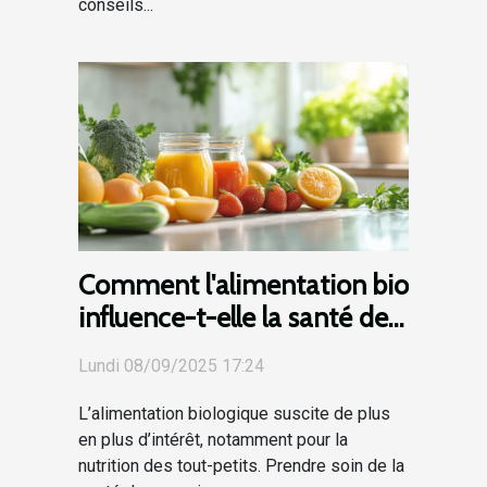
conseils...
Comment l'alimentation bio
influence-t-elle la santé des
nourrissons ?
Lundi 08/09/2025 17:24
L’alimentation biologique suscite de plus
en plus d’intérêt, notamment pour la
nutrition des tout-petits. Prendre soin de la