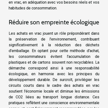
en vrac, en adéquation avec vos besoins réels et vos
habitudes de consommation.
Réduire son empreinte écologique
Les achats en vrac jouent un rôle prépondérant dans
la préservation de l'environnement, contribuant
significativement à la réduction des déchets
d'emballage. En optant pour cette méthode d'achat,
les consommateurs évitent l'accumulation de
plastiques et de cartons souvent non recyclables. La
démarche correspond ainsi à une responsabilité
écologique, en harmonie avec les principes du
développement durable. De surcroît, privilégier les
circuits courts dans le cadre des achats en vrac
soutient l'économie locale et diminue les émissions
de CO2 liées au transport longue distance. Ces
pratiques reflètent une conscience environnementale