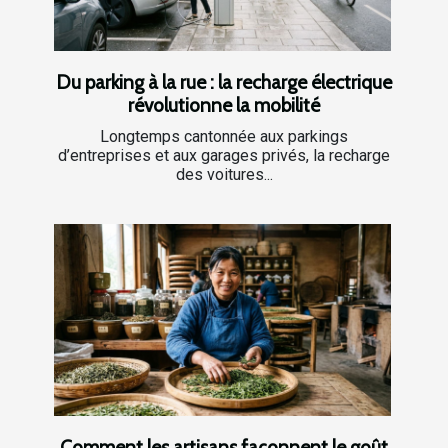
Du parking à la rue : la recharge électrique
révolutionne la mobilité
Longtemps cantonnée aux parkings
d’entreprises et aux garages privés, la recharge
des voitures...
Comment les artisans façonnent le goût