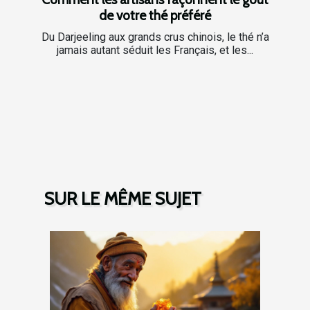
de votre thé préféré
Du Darjeeling aux grands crus chinois, le thé n’a
jamais autant séduit les Français, et les...
SUR LE MÊME SUJET