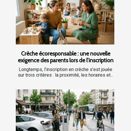
Crèche écoresponsable : une nouvelle
exigence des parents lors de l'inscription
Longtemps, l’inscription en crèche s’est jouée
sur trois critères : la proximité, les horaires et...