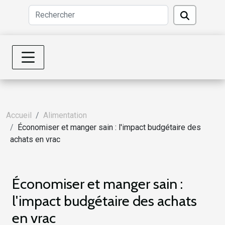
Accueil
Alimentation
Économiser et manger sain : l'impact budgétaire des
achats en vrac
Économiser et manger sain :
l'impact budgétaire des achats
en vrac