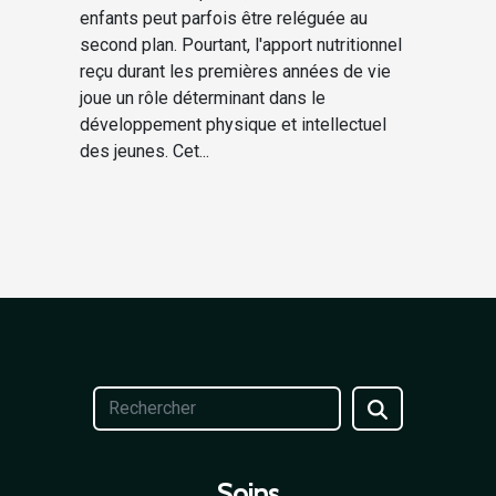
enfants peut parfois être reléguée au
second plan. Pourtant, l'apport nutritionnel
reçu durant les premières années de vie
joue un rôle déterminant dans le
développement physique et intellectuel
des jeunes. Cet...
Soins