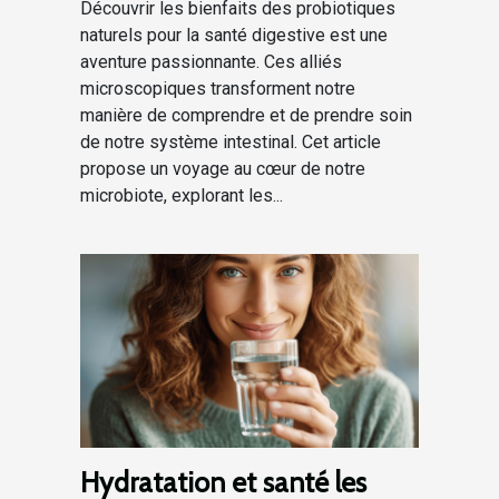
Découvrir les bienfaits des probiotiques
naturels pour la santé digestive est une
aventure passionnante. Ces alliés
microscopiques transforment notre
manière de comprendre et de prendre soin
de notre système intestinal. Cet article
propose un voyage au cœur de notre
microbiote, explorant les...
Hydratation et santé les