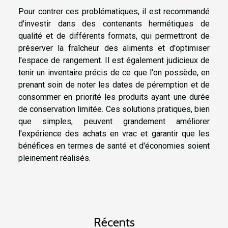
Pour contrer ces problématiques, il est recommandé
d'investir dans des contenants hermétiques de
qualité et de différents formats, qui permettront de
préserver la fraîcheur des aliments et d'optimiser
l'espace de rangement. Il est également judicieux de
tenir un inventaire précis de ce que l'on possède, en
prenant soin de noter les dates de péremption et de
consommer en priorité les produits ayant une durée
de conservation limitée. Ces solutions pratiques, bien
que simples, peuvent grandement améliorer
l'expérience des achats en vrac et garantir que les
bénéfices en termes de santé et d'économies soient
pleinement réalisés.
Récents