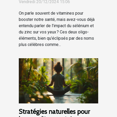
Vendredi 20/12/2024 15:06
On parle souvent de vitamines pour
booster notre santé, mais avez-vous déjà
entendu parler de l'impact du sélénium et
du zinc sur vos yeux ? Ces deux oligo-
éléments, bien qu’éclipsés par des noms
plus célèbres comme...
Stratégies naturelles pour