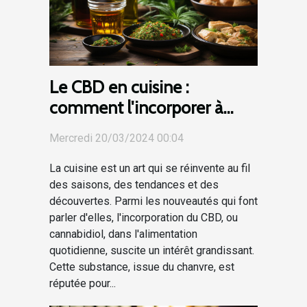
Le CBD en cuisine :
comment l'incorporer à
votre alimentation
Mercredi 20/03/2024 00:04
quotidienne
La cuisine est un art qui se réinvente au fil
des saisons, des tendances et des
découvertes. Parmi les nouveautés qui font
parler d'elles, l'incorporation du CBD, ou
cannabidiol, dans l'alimentation
quotidienne, suscite un intérêt grandissant.
Cette substance, issue du chanvre, est
réputée pour...