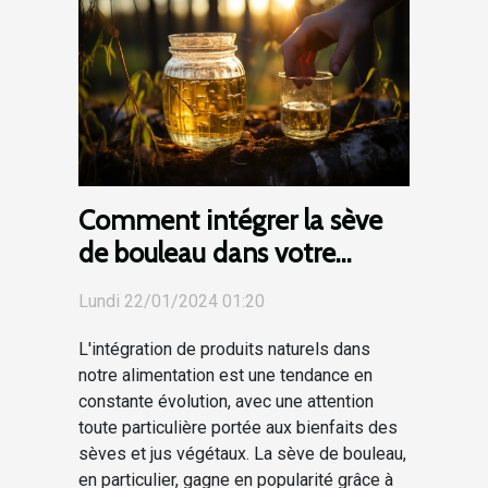
Comment intégrer la sève
de bouleau dans votre
routine alimentaire
Lundi 22/01/2024 01:20
quotidienne
L'intégration de produits naturels dans
notre alimentation est une tendance en
constante évolution, avec une attention
toute particulière portée aux bienfaits des
sèves et jus végétaux. La sève de bouleau,
en particulier, gagne en popularité grâce à