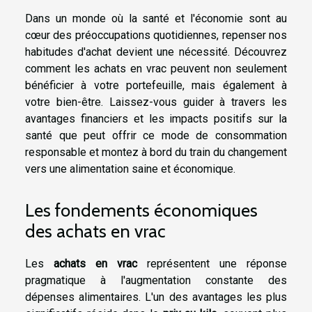
Dans un monde où la santé et l'économie sont au
cœur des préoccupations quotidiennes, repenser nos
habitudes d'achat devient une nécessité. Découvrez
comment les achats en vrac peuvent non seulement
bénéficier à votre portefeuille, mais également à
votre bien-être. Laissez-vous guider à travers les
avantages financiers et les impacts positifs sur la
santé que peut offrir ce mode de consommation
responsable et montez à bord du train du changement
vers une alimentation saine et économique.
Les fondements économiques
des achats en vrac
Les
achats en vrac
représentent une réponse
pragmatique à l'augmentation constante des
dépenses alimentaires. L'un des avantages les plus