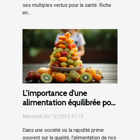
ses multiples vertus pour la santé. Riche
en...
L'importance d'une
alimentation équilibrée pour
le développement de votre
Mercredi 20/12/2023 01:12
enfant
Dans une société où la rapidité prime
souvent sur la qualité, l'alimentation de nos