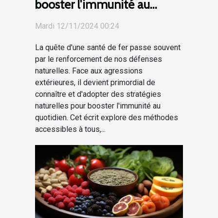
booster l'immunité au
quotidien
Mardi 12/11/2024 00:24
La quête d'une santé de fer passe souvent
par le renforcement de nos défenses
naturelles. Face aux agressions
extérieures, il devient primordial de
connaître et d'adopter des stratégies
naturelles pour booster l'immunité au
quotidien. Cet écrit explore des méthodes
accessibles à tous,...