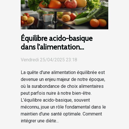
Équilibre acido-basique
dans l'alimentation
stratégies pour une diète
Vendredi 25/04/2025 23:18
harmonieuse
La quête d'une alimentation équilibrée est
devenue un enjeu majeur de notre époque,
où la surabondance de choix alimentaires
peut parfois nuire à notre bien-être.
L'équilibre acido-basique, souvent
méconnu, joue un rôle fondamental dans le
maintien d'une santé optimale. Comment
intégrer une diète...