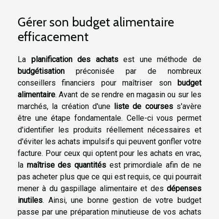
Gérer son budget alimentaire
efficacement
La
planification des achats
est une méthode de
budgétisation
préconisée par de nombreux
conseillers financiers pour maîtriser son
budget
alimentaire
. Avant de se rendre en magasin ou sur les
marchés, la création d'une
liste de courses
s'avère
être une étape fondamentale. Celle-ci vous permet
d'identifier les produits réellement nécessaires et
d'éviter les achats impulsifs qui peuvent gonfler votre
facture. Pour ceux qui optent pour les achats en vrac,
la
maîtrise des quantités
est primordiale afin de ne
pas acheter plus que ce qui est requis, ce qui pourrait
mener à du gaspillage alimentaire et des
dépenses
inutiles
. Ainsi, une bonne gestion de votre budget
passe par une préparation minutieuse de vos achats