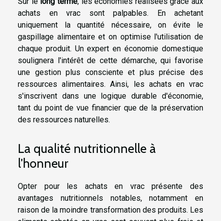
Sur le
long terme
, les économies réalisées grâce aux
achats en vrac sont palpables. En achetant
uniquement la quantité nécessaire, on évite le
gaspillage alimentaire et on optimise l'utilisation de
chaque produit. Un expert en économie domestique
soulignera l'intérêt de cette démarche, qui favorise
une gestion plus consciente et plus précise des
ressources alimentaires. Ainsi, les achats en vrac
s'inscrivent dans une logique durable d'économie,
tant du point de vue financier que de la préservation
des ressources naturelles.
La qualité nutritionnelle à
l'honneur
Opter pour les achats en vrac présente des
avantages nutritionnels notables, notamment en
raison de la moindre transformation des produits. Les