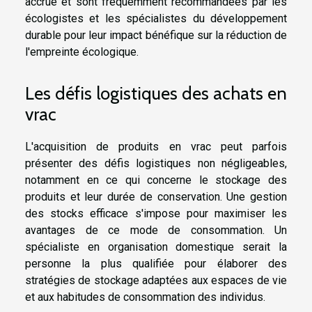
accrue et sont fréquemment recommandées par les
écologistes et les spécialistes du développement
durable pour leur impact bénéfique sur la réduction de
l'empreinte écologique.
Les défis logistiques des achats en
vrac
L'acquisition de produits en vrac peut parfois
présenter des défis logistiques non négligeables,
notamment en ce qui concerne le stockage des
produits et leur durée de conservation. Une gestion
des stocks efficace s'impose pour maximiser les
avantages de ce mode de consommation. Un
spécialiste en organisation domestique serait la
personne la plus qualifiée pour élaborer des
stratégies de stockage adaptées aux espaces de vie
et aux habitudes de consommation des individus.