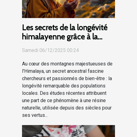
Les secrets de la longévité
himalayenne grâce à la
résine naturelle
Samedi 06/12/2025 00:24
Au cœur des montagnes majestueuses de
l'Himalaya, un secret ancestral fascine
chercheurs et passionnés de bien-être : la
longévité remarquable des populations
locales. Des études récentes attribuent
une part de ce phénomène à une résine
naturelle, utilisée depuis des siècles pour
ses vertus...