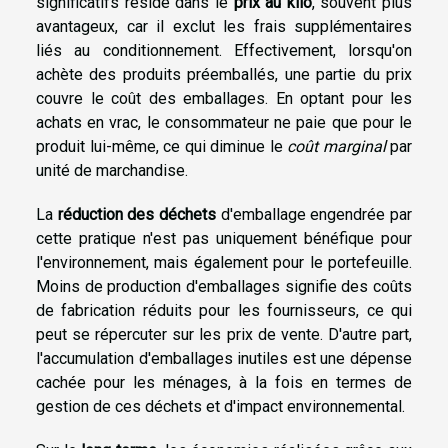
significatifs réside dans le
prix au kilo
, souvent plus
avantageux, car il exclut les frais supplémentaires
liés au conditionnement. Effectivement, lorsqu'on
achète des produits préemballés, une partie du prix
couvre le coût des emballages. En optant pour les
achats en vrac, le consommateur ne paie que pour le
produit lui-même, ce qui diminue le
coût marginal
par
unité de marchandise.
La
réduction des déchets
d'emballage engendrée par
cette pratique n'est pas uniquement bénéfique pour
l'environnement, mais également pour le portefeuille.
Moins de production d'emballages signifie des coûts
de fabrication réduits pour les fournisseurs, ce qui
peut se répercuter sur les prix de vente. D'autre part,
l'accumulation d'emballages inutiles est une dépense
cachée pour les ménages, à la fois en termes de
gestion de ces déchets et d'impact environnemental.