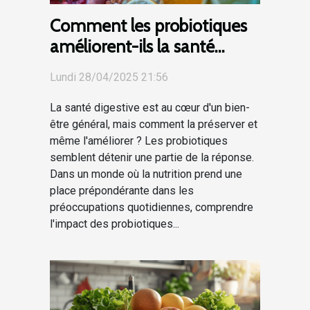
Comment les probiotiques
améliorent-ils la santé
digestive ?
Lundi 28/04/2025 21:56
La santé digestive est au cœur d'un bien-
être général, mais comment la préserver et
même l'améliorer ? Les probiotiques
semblent détenir une partie de la réponse.
Dans un monde où la nutrition prend une
place prépondérante dans les
préoccupations quotidiennes, comprendre
l'impact des probiotiques...