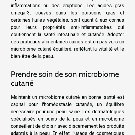
inflammations ou des éruptions. Les acides gras
oméga-3, trouvés dans les poissons gras et
certaines huiles végétales, sont quant à eux connus
pour leurs propriétés anti-inflammatoires qui
soutiennent la santé intestinale et cutanée. Adopter
des pratiques alimentaires saines est un pas vers un
microbiome cutané équilibré, reflétant la vitalité et le
bien-être de la peau.
Prendre soin de son microbiome
cutané
Maintenir un microbiome cutané en bonne santé est
capital pour l'homéostasie cutanée, un équilibre
nécessaire pour une peau saine. Les dermatologues
spécialisés en soins de la peau et en microbiome
conseillent de choisir avec discernement les produits
adaptés à la peau. En effet, l'usage de cosmétiques