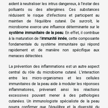
aident à neutraliser les intrus dangereux, à l'instar des
polluants ou des allergènes. Ces substances
réduisent le risque d'infections et participent au
maintien de l'équilibre cutané. De surcroît, le
microbiome exerce une influence déterminante sur le
système immunitaire de la peau
. En effet, il contribue
à la maturation de l'
immunité innée
, cette composante
fondamentale du système immunitaire qui répond
rapidement et de manière non spécifique aux
menaces détectées.
La prévention des inflammations est un autre aspect
central du rôle du microbiome cutané. L'interaction
entre les micro-organismes et les cellules
immunitaires de la peau aide à moduler les réponses
inflammatoires, prévenant ainsi les réactions
excessives pouvant mener à des pathologies
cutanées. Un immunologiste spécialiste de la peau
pourra confirmer que l'équilibre et la diversité du