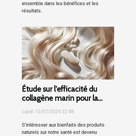
ensemble dans les bénéfices et les
résultats...
Étude sur l'efficacité du
collagène marin pour la
peau, les cheveux et les
Lundi 15/07/2024 22:48
ongles
S'intéresser aux bienfaits des produits
naturels sur notre santé est devenu