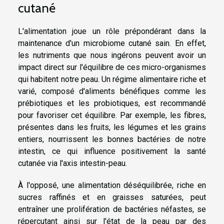
cutané
L'alimentation joue un rôle prépondérant dans la
maintenance d'un microbiome cutané sain. En effet,
les nutriments que nous ingérons peuvent avoir un
impact direct sur l'équilibre de ces micro-organismes
qui habitent notre peau. Un régime alimentaire riche et
varié, composé d'aliments bénéfiques comme les
prébiotiques et les probiotiques, est recommandé
pour favoriser cet équilibre. Par exemple, les fibres,
présentes dans les fruits, les légumes et les grains
entiers, nourrissent les bonnes bactéries de notre
intestin, ce qui influence positivement la santé
cutanée via l'axis intestin-peau.
À l'opposé, une alimentation déséquilibrée, riche en
sucres raffinés et en graisses saturées, peut
entraîner une prolifération de bactéries néfastes, se
répercutant ainsi sur l'état de la peau par des