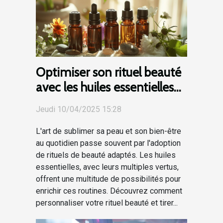
Optimiser son rituel beauté
avec les huiles essentielles
personnalisation et bienfaits
Jeudi 10/04/2025 15:28
L'art de sublimer sa peau et son bien-être
au quotidien passe souvent par l'adoption
de rituels de beauté adaptés. Les huiles
essentielles, avec leurs multiples vertus,
offrent une multitude de possibilités pour
enrichir ces routines. Découvrez comment
personnaliser votre rituel beauté et tirer...