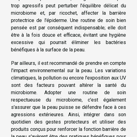
trop agressifs peut perturber l'équilibre délicat du
microbiome et, par ricochet, affecter la barrière
protectrice de l'épiderme. Une routine de soin bien
pensée est par conséquent indispensable; elle doit
être à la fois douce et efficace, évitant une hygiène
excessive qui pourrait éliminer les bactéries
bénéfiques à la surface de la peau.
Par ailleurs, il est recommandé de prendre en compte
l'impact environnemental sur la peau. Les variations
climatiques, la pollution ou encore l'exposition aux UV
sont des facteurs pouvant altérer la santé du
microbiome. Adopter une routine de soin
respectueuse du microbiome, c'est également
s'assurer que la peau puisse se défendre face à ces
agressions extérieures. Ainsi, intégrer dans son
quotidien des gestes protecteurs et utiliser des
produits conçus pour renforcer la fonction barrière de
la peau s'avèrent être des pratiques bénéfiques pour