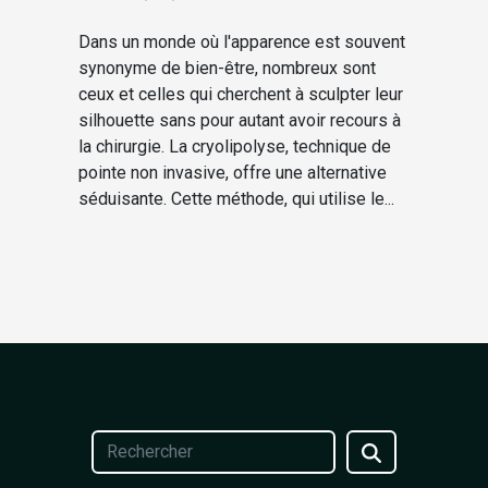
Dans un monde où l'apparence est souvent
synonyme de bien-être, nombreux sont
ceux et celles qui cherchent à sculpter leur
silhouette sans pour autant avoir recours à
la chirurgie. La cryolipolyse, technique de
pointe non invasive, offre une alternative
séduisante. Cette méthode, qui utilise le...