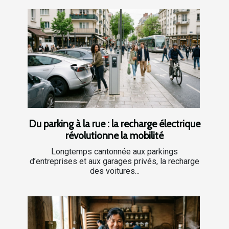
Du parking à la rue : la recharge électrique
révolutionne la mobilité
Longtemps cantonnée aux parkings
d’entreprises et aux garages privés, la recharge
des voitures...