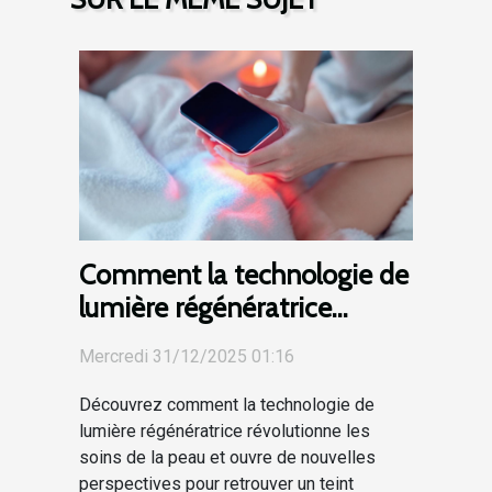
Comment la technologie de
lumière régénératrice
transforme-t-elle les soins
Mercredi 31/12/2025 01:16
de la peau ?
Découvrez comment la technologie de
lumière régénératrice révolutionne les
soins de la peau et ouvre de nouvelles
perspectives pour retrouver un teint