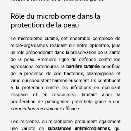
Rôle du microbiome dans la
protection de la peau
Le microbiome cutané, cet ensemble complexe de
micro-organismes résidant sur notre épiderme, joue
un rôle prépondérant dans la préservation de la santé
de la peau. Première ligne de défense contre les
agressions extérieures, la
barrière cutanée
bénéficie
de la présence de ces bactéries, champignons et
virus qui coexistent harmonieusement. Ils contribuent
à la protection contre les infections en occupant
l'espace et en ressources, limitant ainsi la
prolifération de pathogènes potentiels grâce à une
compétition microbienne
efficace.
Les microbes du microbiome produisent également
une variété de
substances antimicrobiennes
, qui