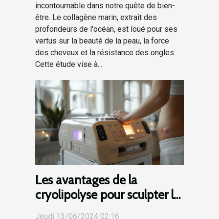
incontournable dans notre quête de bien-
être. Le collagène marin, extrait des
profondeurs de l'océan, est loué pour ses
vertus sur la beauté de la peau, la force
des cheveux et la résistance des ongles.
Cette étude vise à...
Les avantages de la
cryolipolyse pour sculpter le
corps sans chirurgie
Jeudi 13/06/2024 02:16