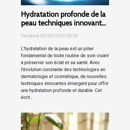
Hydratation profonde de la
peau techniques innovantes
pour une hydratation
Vendredi 02/05/2025 00:28
durable
L'hydratation de la peau est un pilier
fondamental de toute routine de soin visant
à préserver son éclat et sa santé. Avec
l'évolution constante des technologies en
dermatologie et cosmétique, de nouvelles
techniques innovantes émergent pour offrir
une hydratation profonde et durable. Cet
écrit...