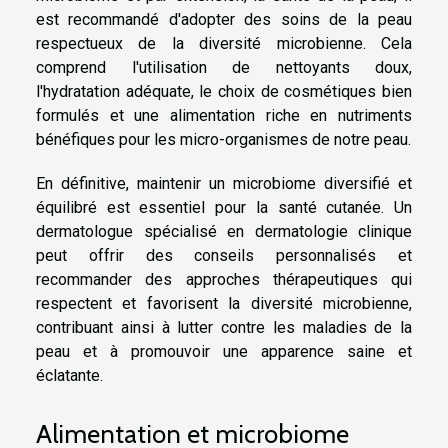
est recommandé d'adopter des soins de la peau
respectueux de la diversité microbienne. Cela
comprend l'utilisation de nettoyants doux,
l'hydratation adéquate, le choix de cosmétiques bien
formulés et une alimentation riche en nutriments
bénéfiques pour les micro-organismes de notre peau.
En définitive, maintenir un microbiome diversifié et
équilibré est essentiel pour la santé cutanée. Un
dermatologue spécialisé en dermatologie clinique
peut offrir des conseils personnalisés et
recommander des approches thérapeutiques qui
respectent et favorisent la diversité microbienne,
contribuant ainsi à lutter contre les maladies de la
peau et à promouvoir une apparence saine et
éclatante.
Alimentation et microbiome