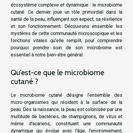
écosystème complexe et dynamique : le microbiome
cutané. Ce dernier joue un rôle primordial dans la
santé de la peau, influençant son aspect, sa résilience
et son fonctionnement. Découvrons ensemble les
mystères de cette communauté microscopique et les
fonctions vitales qu'elle remplit, pour comprendre
pourquoi prendre soin de son microbiome est
essentiel à notre bien-être général.
Qu'est-ce que le microbiome
cutané ?
Le microbiome cutané désigne l'ensemble des
micro-organismes qui résident à la surface de la
peau. Dès la naissance, la peau est colonisée par une
multitude de bactéries, de champignons, de virus et
même d'acariens, constituant une communauté
dynamique qui évolue avec l'âge, l'environnement,