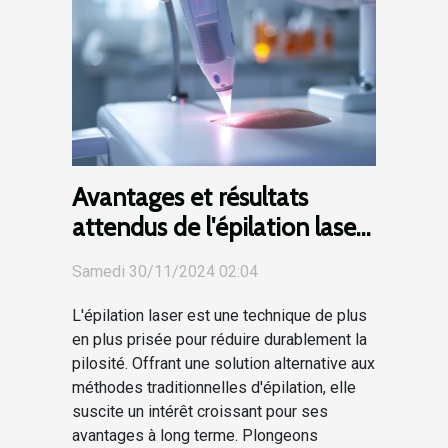
Avantages et résultats
attendus de l'épilation laser
à long terme
Samedi 30/11/2024 02:04
L'épilation laser est une technique de plus
en plus prisée pour réduire durablement la
pilosité. Offrant une solution alternative aux
méthodes traditionnelles d'épilation, elle
suscite un intérêt croissant pour ses
avantages à long terme. Plongeons