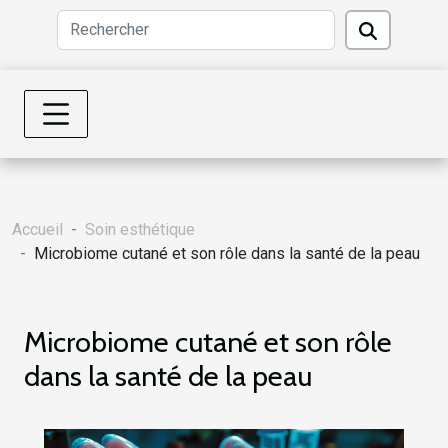
Accueil
Soin esthétique
Microbiome cutané et son rôle dans la santé de la peau
Microbiome cutané et son rôle
dans la santé de la peau