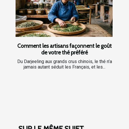
Comment les artisans façonnent le goût
de votre thé préféré
Du Darjeeling aux grands crus chinois, le thé n’a
jamais autant séduit les Français, et les...
SUR LE MÊME SUJET