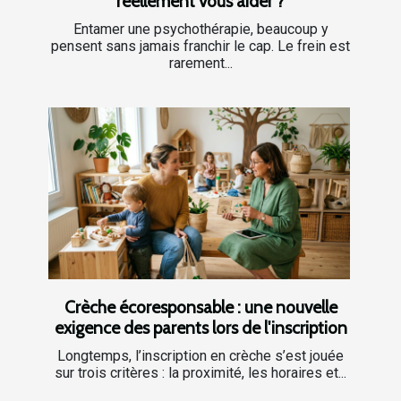
réellement vous aider ?
Entamer une psychothérapie, beaucoup y
pensent sans jamais franchir le cap. Le frein est
rarement...
Crèche écoresponsable : une nouvelle
exigence des parents lors de l'inscription
Longtemps, l’inscription en crèche s’est jouée
sur trois critères : la proximité, les horaires et...