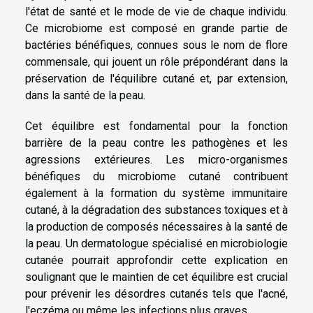
l'état de santé et le mode de vie de chaque individu.
Ce microbiome est composé en grande partie de
bactéries bénéfiques, connues sous le nom de flore
commensale, qui jouent un rôle prépondérant dans la
préservation de l'équilibre cutané et, par extension,
dans la santé de la peau.
Cet équilibre est fondamental pour la fonction
barrière de la peau contre les pathogènes et les
agressions extérieures. Les micro-organismes
bénéfiques du microbiome cutané contribuent
également à la formation du système immunitaire
cutané, à la dégradation des substances toxiques et à
la production de composés nécessaires à la santé de
la peau. Un dermatologue spécialisé en microbiologie
cutanée pourrait approfondir cette explication en
soulignant que le maintien de cet équilibre est crucial
pour prévenir les désordres cutanés tels que l'acné,
l'eczéma ou même les infections plus graves.