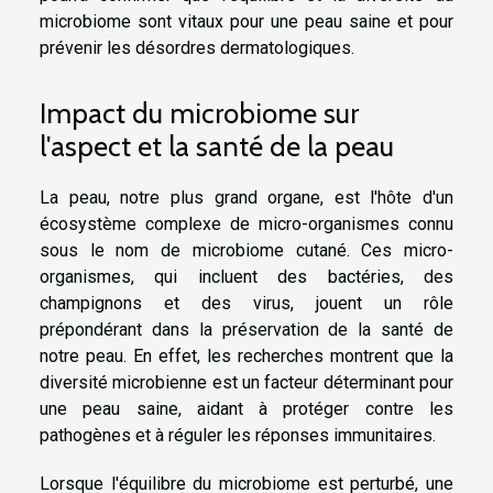
microbiome sont vitaux pour une peau saine et pour
prévenir les désordres dermatologiques.
Impact du microbiome sur
l'aspect et la santé de la peau
La peau, notre plus grand organe, est l'hôte d'un
écosystème complexe de micro-organismes connu
sous le nom de microbiome cutané. Ces micro-
organismes, qui incluent des bactéries, des
champignons et des virus, jouent un rôle
prépondérant dans la préservation de la santé de
notre peau. En effet, les recherches montrent que la
diversité microbienne est un facteur déterminant pour
une peau saine, aidant à protéger contre les
pathogènes et à réguler les réponses immunitaires.
Lorsque l'équilibre du microbiome est perturbé, une