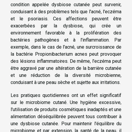
condition appelée dysbiose cutanée peut survenir,
conduisant à des problèmes tels que l'acné, l'eczéma
et le psoriasis. Ces affections peuvent être
exacerbées par la dysbiose, qui crée un
environnement favorable à la prolifération des
bactéries pathogènes et à l'inflammation. Par
exemple, dans le cas de l'acné, une surcroissance de
la bactérie Propionibacterium acnes peut provoquer
des lésions inflammatoires. De même, l'eczéma peut
être aggravé par une altération de la barrière cutanée
et une réduction de la diversité microbienne,
conduisant à une peau sèche et sujette aux irritations.
Les pratiques quotidiennes ont un effet significatif
sur le microbiome cutané. Une hygiène excessive,
l'utilisation de produits cosmétiques inadaptés et une
alimentation déséquilibrée peuvent tous contribuer à
une dysbiose cutanée. Pour maintenir l'équilibre du
microbiome et par extension, la santé de la peau, il