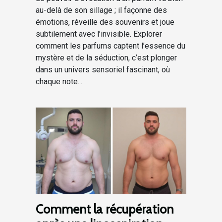
au-delà de son sillage ; il façonne des
émotions, réveille des souvenirs et joue
subtilement avec l’invisible. Explorer
comment les parfums captent l’essence du
mystère et de la séduction, c’est plonger
dans un univers sensoriel fascinant, où
chaque note...
Comment la récupération