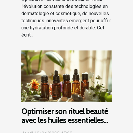
l'évolution constante des technologies en
dermatologie et cosmétique, de nouvelles
techniques innovantes émergent pour offrir
une hydratation profonde et durable. Cet
écrit...
Optimiser son rituel beauté
avec les huiles essentielles
personnalisation et bienfaits