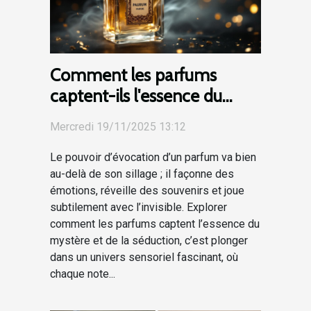
Comment les parfums
captent-ils l'essence du
mystère et de la séduction ?
Mercredi 19/11/2025 13:12
Le pouvoir d’évocation d’un parfum va bien
au-delà de son sillage ; il façonne des
émotions, réveille des souvenirs et joue
subtilement avec l’invisible. Explorer
comment les parfums captent l’essence du
mystère et de la séduction, c’est plonger
dans un univers sensoriel fascinant, où
chaque note...