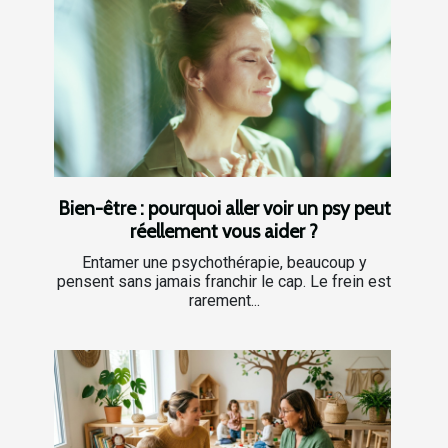
Bien-être : pourquoi aller voir un psy peut
réellement vous aider ?
Entamer une psychothérapie, beaucoup y
pensent sans jamais franchir le cap. Le frein est
rarement...