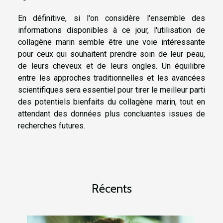
En définitive, si l'on considère l'ensemble des
informations disponibles à ce jour, l'utilisation de
collagène marin semble être une voie intéressante
pour ceux qui souhaitent prendre soin de leur peau,
de leurs cheveux et de leurs ongles. Un équilibre
entre les approches traditionnelles et les avancées
scientifiques sera essentiel pour tirer le meilleur parti
des potentiels bienfaits du collagène marin, tout en
attendant des données plus concluantes issues de
recherches futures.
Récents