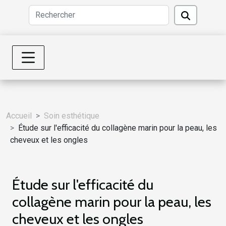
Accueil
Soin esthétique
Étude sur l'efficacité du collagène marin pour la peau, les
cheveux et les ongles
Étude sur l'efficacité du
collagène marin pour la peau, les
cheveux et les ongles