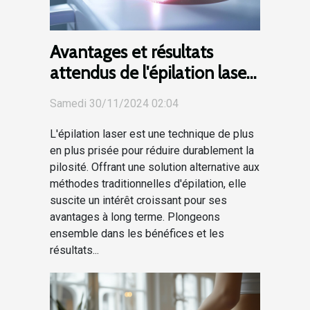
Avantages et résultats
attendus de l'épilation laser
à long terme
Samedi 30/11/2024 02:04
L'épilation laser est une technique de plus
en plus prisée pour réduire durablement la
pilosité. Offrant une solution alternative aux
méthodes traditionnelles d'épilation, elle
suscite un intérêt croissant pour ses
avantages à long terme. Plongeons
ensemble dans les bénéfices et les
résultats...