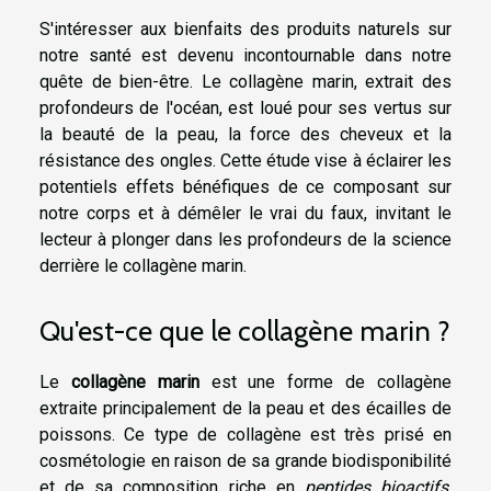
S'intéresser aux bienfaits des produits naturels sur
notre santé est devenu incontournable dans notre
quête de bien-être. Le collagène marin, extrait des
profondeurs de l'océan, est loué pour ses vertus sur
la beauté de la peau, la force des cheveux et la
résistance des ongles. Cette étude vise à éclairer les
potentiels effets bénéfiques de ce composant sur
notre corps et à démêler le vrai du faux, invitant le
lecteur à plonger dans les profondeurs de la science
derrière le collagène marin.
Qu'est-ce que le collagène marin ?
Le
collagène marin
est une forme de collagène
extraite principalement de la peau et des écailles de
poissons. Ce type de collagène est très prisé en
cosmétologie en raison de sa grande biodisponibilité
et de sa composition riche en
peptides bioactifs
,