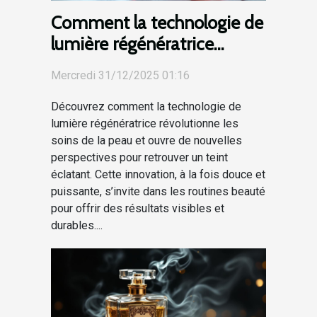
Comment la technologie de
lumière régénératrice
transforme-t-elle les soins
Mercredi 31/12/2025 01:16
de la peau ?
Découvrez comment la technologie de
lumière régénératrice révolutionne les
soins de la peau et ouvre de nouvelles
perspectives pour retrouver un teint
éclatant. Cette innovation, à la fois douce et
puissante, s’invite dans les routines beauté
pour offrir des résultats visibles et
durables....