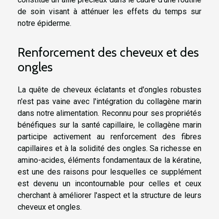
de soin visant à atténuer les effets du temps sur
notre épiderme.
Renforcement des cheveux et des
ongles
La quête de cheveux éclatants et d'ongles robustes
n'est pas vaine avec l'intégration du collagène marin
dans notre alimentation. Reconnu pour ses propriétés
bénéfiques sur la santé capillaire, le collagène marin
participe activement au renforcement des fibres
capillaires et à la solidité des ongles. Sa richesse en
amino-acides, éléments fondamentaux de la kératine,
est une des raisons pour lesquelles ce supplément
est devenu un incontournable pour celles et ceux
cherchant à améliorer l'aspect et la structure de leurs
cheveux et ongles.