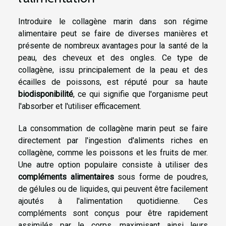
Introduire le collagène marin dans son régime
alimentaire peut se faire de diverses manières et
présente de nombreux avantages pour la santé de la
peau, des cheveux et des ongles. Ce type de
collagène, issu principalement de la peau et des
écailles de poissons, est réputé pour sa haute
biodisponibilité
, ce qui signifie que l'organisme peut
l'absorber et l'utiliser efficacement.
La consommation de collagène marin peut se faire
directement par l'ingestion d'aliments riches en
collagène, comme les poissons et les fruits de mer.
Une autre option populaire consiste à utiliser des
compléments alimentaires
sous forme de poudres,
de gélules ou de liquides, qui peuvent être facilement
ajoutés à l'alimentation quotidienne. Ces
compléments sont conçus pour être rapidement
assimilés par le corps, maximisant ainsi leurs