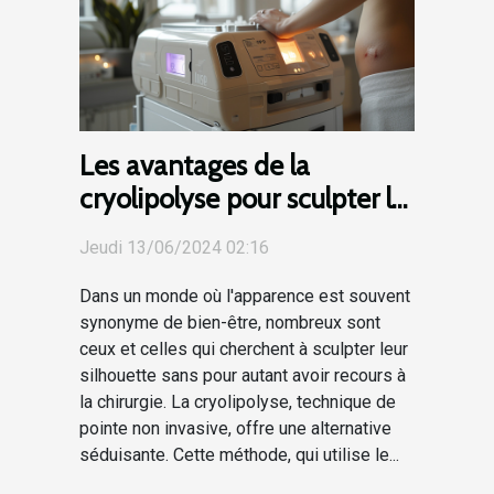
Les avantages de la
cryolipolyse pour sculpter le
corps sans chirurgie
Jeudi 13/06/2024 02:16
Dans un monde où l'apparence est souvent
synonyme de bien-être, nombreux sont
ceux et celles qui cherchent à sculpter leur
silhouette sans pour autant avoir recours à
la chirurgie. La cryolipolyse, technique de
pointe non invasive, offre une alternative
séduisante. Cette méthode, qui utilise le...