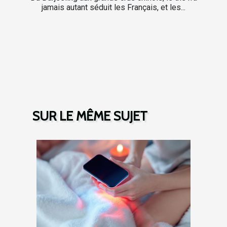
jamais autant séduit les Français, et les...
SUR LE MÊME SUJET