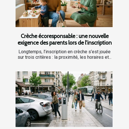
Crèche écoresponsable : une nouvelle
exigence des parents lors de l'inscription
Longtemps, l’inscription en crèche s’est jouée
sur trois critères : la proximité, les horaires et...