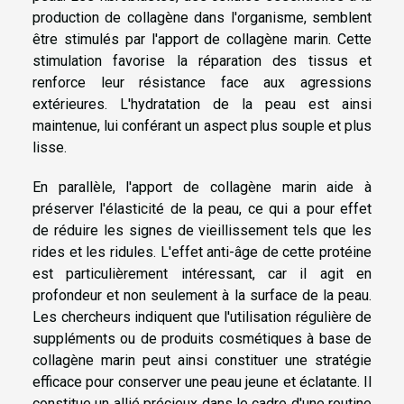
production de collagène dans l'organisme, semblent
être stimulés par l'apport de collagène marin. Cette
stimulation favorise la réparation des tissus et
renforce leur résistance face aux agressions
extérieures. L'hydratation de la peau est ainsi
maintenue, lui conférant un aspect plus souple et plus
lisse.
En parallèle, l'apport de collagène marin aide à
préserver l'élasticité de la peau, ce qui a pour effet
de réduire les signes de vieillissement tels que les
rides et les ridules. L'effet anti-âge de cette protéine
est particulièrement intéressant, car il agit en
profondeur et non seulement à la surface de la peau.
Les chercheurs indiquent que l'utilisation régulière de
suppléments ou de produits cosmétiques à base de
collagène marin peut ainsi constituer une stratégie
efficace pour conserver une peau jeune et éclatante. Il
constitue un allié précieux dans le cadre d'une routine