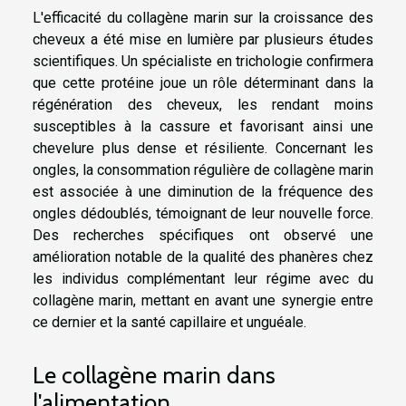
L'efficacité du collagène marin sur la croissance des
cheveux a été mise en lumière par plusieurs études
scientifiques. Un spécialiste en trichologie confirmera
que cette protéine joue un rôle déterminant dans la
régénération des cheveux, les rendant moins
susceptibles à la cassure et favorisant ainsi une
chevelure plus dense et résiliente. Concernant les
ongles, la consommation régulière de collagène marin
est associée à une diminution de la fréquence des
ongles dédoublés, témoignant de leur nouvelle force.
Des recherches spécifiques ont observé une
amélioration notable de la qualité des phanères chez
les individus complémentant leur régime avec du
collagène marin, mettant en avant une synergie entre
ce dernier et la santé capillaire et unguéale.
Le collagène marin dans
l'alimentation