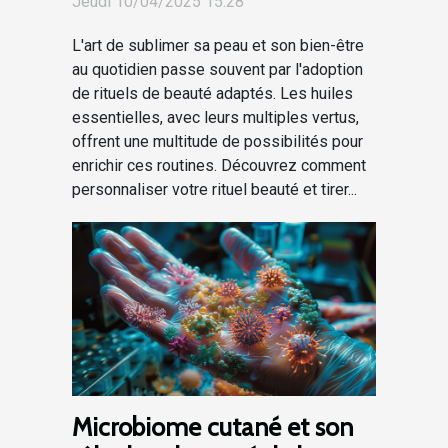
Jeudi 10/04/2025 15:28
L'art de sublimer sa peau et son bien-être
au quotidien passe souvent par l'adoption
de rituels de beauté adaptés. Les huiles
essentielles, avec leurs multiples vertus,
offrent une multitude de possibilités pour
enrichir ces routines. Découvrez comment
personnaliser votre rituel beauté et tirer...
Microbiome cutané et son