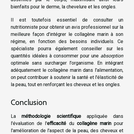
bienfaits pour le derme, la chevelure et les ongles.
Il est toutefois essentiel de consulter un
nutritionniste pour obtenir un avis professionnel sur la
meilleure façon d'intégrer le collagène marin à son
régime, en fonction des besoins individuels. Ce
spécialiste pourra également conseiller sur les
quantités idéales à consommer pour une
absorption
optimale sans surcharger l'organisme. En intégrant
adéquatement le collagène marin dans l'alimentation,
on peut contribuer à soutenir la santé et l'élasticité de
la peau, tout en renforçant les cheveux et les ongles.
Conclusion
La
méthodologie scientifique
appliquée dans
l'évaluation de l'
efficacité
du
collagène marin
pour
l'amélioration de l'aspect de la peau, des cheveux et