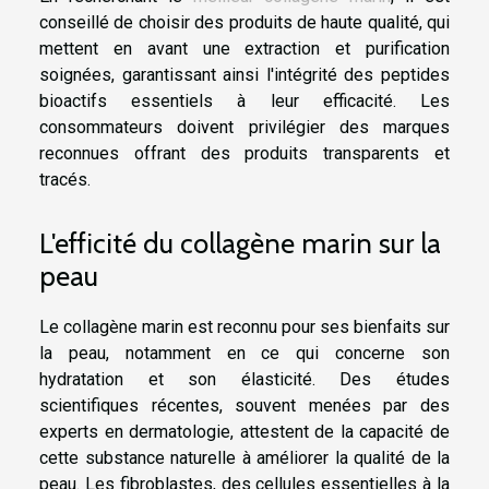
conseillé de choisir des produits de haute qualité, qui
mettent en avant une extraction et purification
soignées, garantissant ainsi l'intégrité des peptides
bioactifs essentiels à leur efficacité. Les
consommateurs doivent privilégier des marques
reconnues offrant des produits transparents et
tracés.
L'efficité du collagène marin sur la
peau
Le collagène marin est reconnu pour ses bienfaits sur
la peau, notamment en ce qui concerne son
hydratation et son élasticité. Des études
scientifiques récentes, souvent menées par des
experts en dermatologie, attestent de la capacité de
cette substance naturelle à améliorer la qualité de la
peau. Les fibroblastes, des cellules essentielles à la