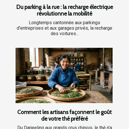
Du parking à la rue : la recharge électrique
révolutionne la mobilité
Longtemps cantonnée aux parkings
d’entreprises et aux garages privés, la recharge
des voitures...
Comment les artisans façonnent le goût
de votre thé préféré
Du Darjeeling aux grands crus chinois, le thé n’a