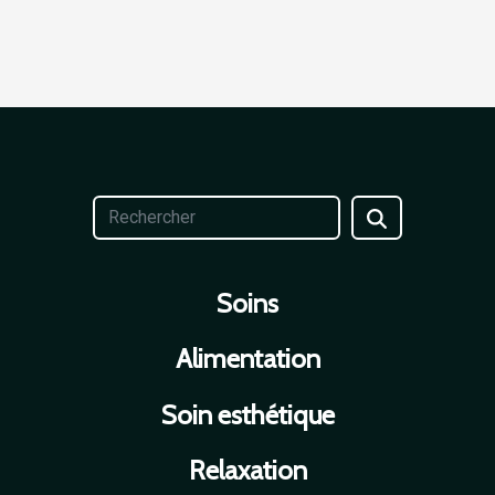
Soins
Alimentation
Soin esthétique
Relaxation