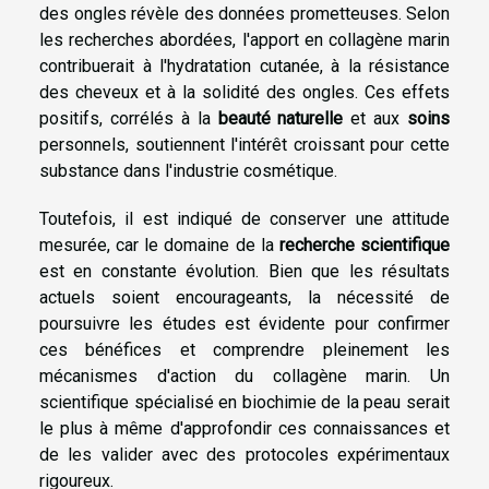
des ongles révèle des données prometteuses. Selon
les recherches abordées, l'apport en collagène marin
contribuerait à l'hydratation cutanée, à la résistance
des cheveux et à la solidité des ongles. Ces effets
positifs, corrélés à la
beauté naturelle
et aux
soins
personnels, soutiennent l'intérêt croissant pour cette
substance dans l'industrie cosmétique.
Toutefois, il est indiqué de conserver une attitude
mesurée, car le domaine de la
recherche scientifique
est en constante évolution. Bien que les résultats
actuels soient encourageants, la nécessité de
poursuivre les études est évidente pour confirmer
ces bénéfices et comprendre pleinement les
mécanismes d'action du collagène marin. Un
scientifique spécialisé en biochimie de la peau serait
le plus à même d'approfondir ces connaissances et
de les valider avec des protocoles expérimentaux
rigoureux.