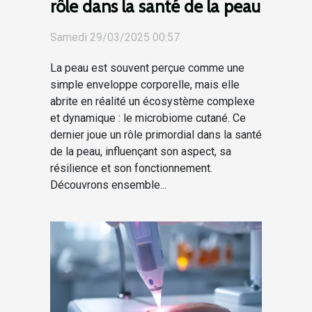
rôle dans la santé de la peau
Samedi 29/03/2025 00:57
La peau est souvent perçue comme une
simple enveloppe corporelle, mais elle
abrite en réalité un écosystème complexe
et dynamique : le microbiome cutané. Ce
dernier joue un rôle primordial dans la santé
de la peau, influençant son aspect, sa
résilience et son fonctionnement.
Découvrons ensemble...