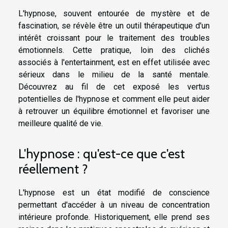
L'hypnose, souvent entourée de mystère et de
fascination, se révèle être un outil thérapeutique d'un
intérêt croissant pour le traitement des troubles
émotionnels. Cette pratique, loin des clichés
associés à l'entertainment, est en effet utilisée avec
sérieux dans le milieu de la santé mentale.
Découvrez au fil de cet exposé les vertus
potentielles de l'hypnose et comment elle peut aider
à retrouver un équilibre émotionnel et favoriser une
meilleure qualité de vie.
L'hypnose : qu'est-ce que c'est
réellement ?
L'hypnose est un état modifié de conscience
permettant d'accéder à un niveau de concentration
intérieure profonde. Historiquement, elle prend ses