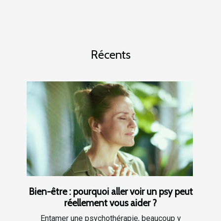
Récents
Bien-être : pourquoi aller voir un psy peut
réellement vous aider ?
Entamer une psychothérapie, beaucoup y