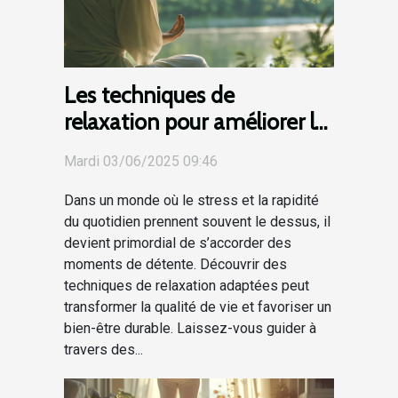
Les techniques de
relaxation pour améliorer le
bien-être quotidien
Mardi 03/06/2025 09:46
Dans un monde où le stress et la rapidité
du quotidien prennent souvent le dessus, il
devient primordial de s’accorder des
moments de détente. Découvrir des
techniques de relaxation adaptées peut
transformer la qualité de vie et favoriser un
bien-être durable. Laissez-vous guider à
travers des...