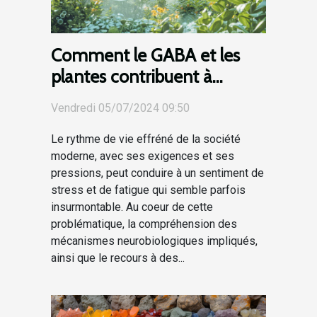
Comment le GABA et les
plantes contribuent à
réduire stress et fatigue
Vendredi 05/07/2024 09:50
Le rythme de vie effréné de la société
moderne, avec ses exigences et ses
pressions, peut conduire à un sentiment de
stress et de fatigue qui semble parfois
insurmontable. Au coeur de cette
problématique, la compréhension des
mécanismes neurobiologiques impliqués,
ainsi que le recours à des...