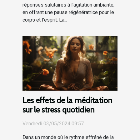
réponses salutaires à l'agitation ambiante,
en offrant une pause régénératrice pour le
corps et l’esprit. La...
Les effets de la méditation
sur le stress quotidien
Vendredi 03/05/2024 09:57
Dans un monde où le rythme effréné de la