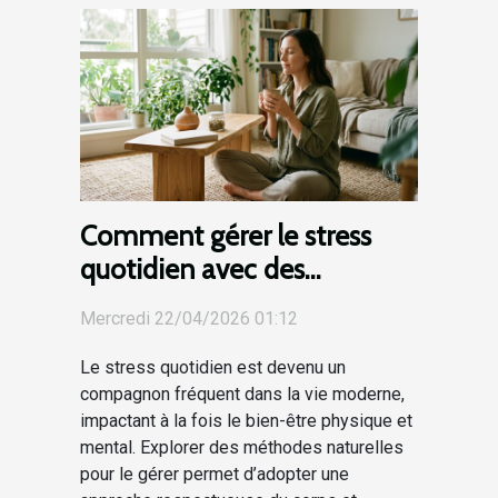
Comment gérer le stress
quotidien avec des
méthodes naturelles ?
Mercredi 22/04/2026 01:12
Le stress quotidien est devenu un
compagnon fréquent dans la vie moderne,
impactant à la fois le bien-être physique et
mental. Explorer des méthodes naturelles
pour le gérer permet d’adopter une