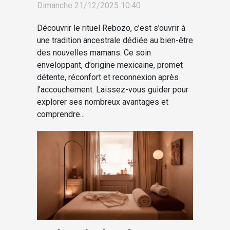
Dimanche 21/12/2025 10:40
Découvrir le rituel Rebozo, c’est s’ouvrir à
une tradition ancestrale dédiée au bien-être
des nouvelles mamans. Ce soin
enveloppant, d’origine mexicaine, promet
détente, réconfort et reconnexion après
l’accouchement. Laissez-vous guider pour
explorer ses nombreux avantages et
comprendre...