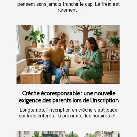
pensent sans jamais franchir le cap. Le frein est
rarement...
Crèche écoresponsable : une nouvelle
exigence des parents lors de l'inscription
Longtemps, l’inscription en crèche s’est jouée
sur trois critères : la proximité, les horaires et...