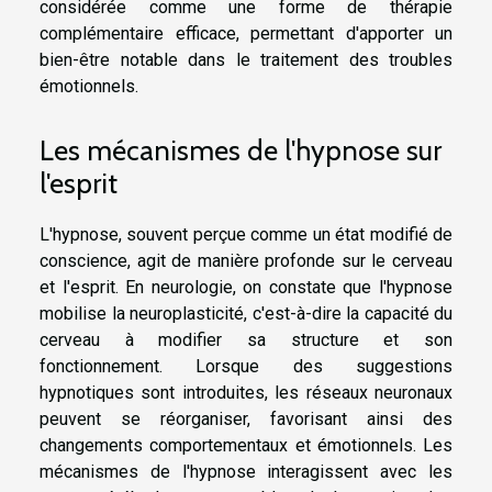
considérée comme une forme de thérapie
complémentaire efficace, permettant d'apporter un
bien-être notable dans le traitement des troubles
émotionnels.
Les mécanismes de l'hypnose sur
l'esprit
L'hypnose, souvent perçue comme un état modifié de
conscience, agit de manière profonde sur le cerveau
et l'esprit. En neurologie, on constate que l'hypnose
mobilise la neuroplasticité, c'est-à-dire la capacité du
cerveau à modifier sa structure et son
fonctionnement. Lorsque des suggestions
hypnotiques sont introduites, les réseaux neuronaux
peuvent se réorganiser, favorisant ainsi des
changements comportementaux et émotionnels. Les
mécanismes de l'hypnose interagissent avec les