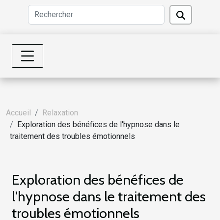
Accueil
Relaxation
Exploration des bénéfices de l'hypnose dans le
traitement des troubles émotionnels
Exploration des bénéfices de
l'hypnose dans le traitement des
troubles émotionnels