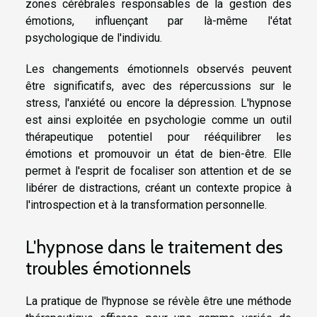
zones cérébrales responsables de la gestion des
émotions, influençant par là-même l'état
psychologique de l'individu.
Les changements émotionnels observés peuvent
être significatifs, avec des répercussions sur le
stress, l'anxiété ou encore la dépression. L'hypnose
est ainsi exploitée en psychologie comme un outil
thérapeutique potentiel pour rééquilibrer les
émotions et promouvoir un état de bien-être. Elle
permet à l'esprit de focaliser son attention et de se
libérer de distractions, créant un contexte propice à
l'introspection et à la transformation personnelle.
L'hypnose dans le traitement des
troubles émotionnels
La pratique de l'hypnose se révèle être une méthode