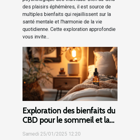
des plaisirs éphémères, il est source de
multiples bienfaits qui rejaillissent sur la
santé mentale et l'harmonie de la vie
quotidienne. Cette exploration approfondie
vous invite...
Exploration des bienfaits du
CBD pour le sommeil et la
douleur
Samedi 25/01/2025 12:20