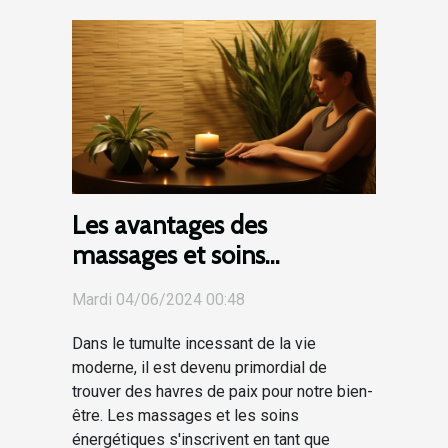
Les avantages des
massages et soins
énergétiques pour améliorer
Mardi 04/06/2024 00:48
votre bien-être quotidien
Dans le tumulte incessant de la vie
moderne, il est devenu primordial de
trouver des havres de paix pour notre bien-
être. Les massages et les soins
énergétiques s'inscrivent en tant que