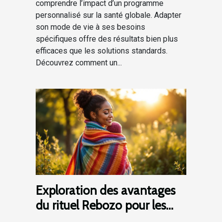
comprendre l’impact d’un programme
personnalisé sur la santé globale. Adapter
son mode de vie à ses besoins
spécifiques offre des résultats bien plus
efficaces que les solutions standards.
Découvrez comment un...
Exploration des avantages
du rituel Rebozo pour les
nouvelles mamans