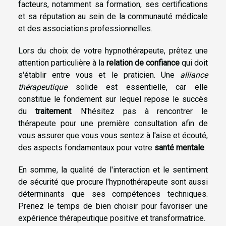
facteurs, notamment sa formation, ses certifications
et sa réputation au sein de la communauté médicale
et des associations professionnelles.
Lors du choix de votre hypnothérapeute, prêtez une
attention particulière à la
relation de confiance
qui doit
s'établir entre vous et le praticien. Une
alliance
thérapeutique
solide est essentielle, car elle
constitue le fondement sur lequel repose le succès
du
traitement
. N'hésitez pas à rencontrer le
thérapeute pour une première consultation afin de
vous assurer que vous vous sentez à l'aise et écouté,
des aspects fondamentaux pour votre
santé mentale
.
En somme, la qualité de l'interaction et le sentiment
de sécurité que procure l'hypnothérapeute sont aussi
déterminants que ses compétences techniques.
Prenez le temps de bien choisir pour favoriser une
expérience thérapeutique positive et transformatrice.