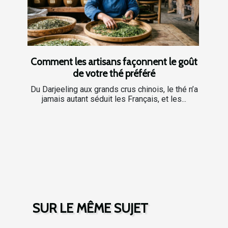
Comment les artisans façonnent le goût
de votre thé préféré
Du Darjeeling aux grands crus chinois, le thé n’a
jamais autant séduit les Français, et les...
SUR LE MÊME SUJET