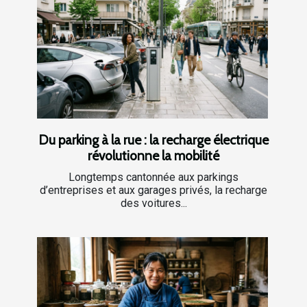
Du parking à la rue : la recharge électrique
révolutionne la mobilité
Longtemps cantonnée aux parkings
d’entreprises et aux garages privés, la recharge
des voitures...