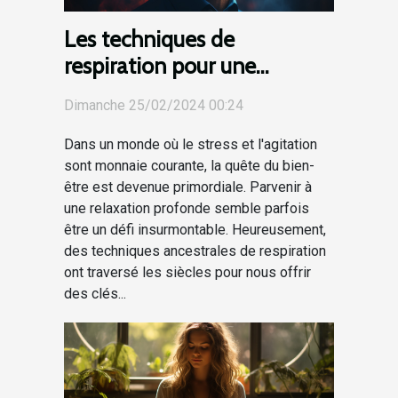
Les techniques de
respiration pour une
relaxation profonde
Dimanche 25/02/2024 00:24
Dans un monde où le stress et l'agitation
sont monnaie courante, la quête du bien-
être est devenue primordiale. Parvenir à
une relaxation profonde semble parfois
être un défi insurmontable. Heureusement,
des techniques ancestrales de respiration
ont traversé les siècles pour nous offrir
des clés...