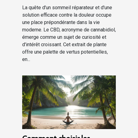
La quête d'un sommeil réparateur et d'une
solution efficace contre la douleur occupe
une place prépondérante dans la vie
moderne. Le CBD, acronyme de cannabidiol,
émerge comme un sujet de curiosité et
d'intérêt croissant. Cet extrait de plante
offre une palette de vertus potentielles,
en...