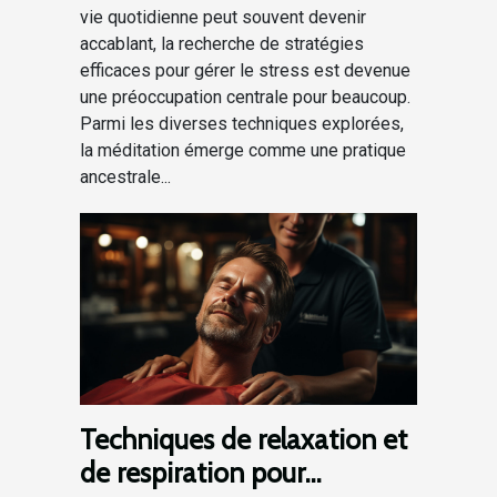
vie quotidienne peut souvent devenir
accablant, la recherche de stratégies
efficaces pour gérer le stress est devenue
une préoccupation centrale pour beaucoup.
Parmi les diverses techniques explorées,
la méditation émerge comme une pratique
ancestrale...
Techniques de relaxation et
de respiration pour