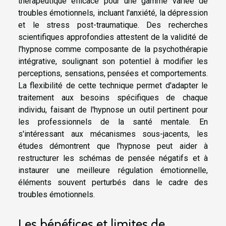
thérapeutique efficace pour une gamme variée de
troubles émotionnels, incluant l'anxiété, la dépression
et le stress post-traumatique. Des recherches
scientifiques approfondies attestent de la validité de
l'hypnose comme composante de la psychothérapie
intégrative, soulignant son potentiel à modifier les
perceptions, sensations, pensées et comportements.
La flexibilité de cette technique permet d'adapter le
traitement aux besoins spécifiques de chaque
individu, faisant de l'hypnose un outil pertinent pour
les professionnels de la santé mentale. En
s'intéressant aux mécanismes sous-jacents, les
études démontrent que l'hypnose peut aider à
restructurer les schémas de pensée négatifs et à
instaurer une meilleure régulation émotionnelle,
éléments souvent perturbés dans le cadre des
troubles émotionnels.
Les bénéfices et limites de