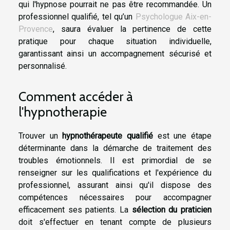
qui l'hypnose pourrait ne pas être recommandée. Un
professionnel qualifié, tel qu’un
Psychologue Aix-en-
Provence
, saura évaluer la pertinence de cette
pratique pour chaque situation individuelle,
garantissant ainsi un accompagnement sécurisé et
personnalisé.
Comment accéder à
l'hypnotherapie
Trouver un
hypnothérapeute qualifié
est une étape
déterminante dans la démarche de traitement des
troubles émotionnels. Il est primordial de se
renseigner sur les qualifications et l'expérience du
professionnel, assurant ainsi qu'il dispose des
compétences nécessaires pour accompagner
efficacement ses patients. La
sélection du praticien
doit s'effectuer en tenant compte de plusieurs