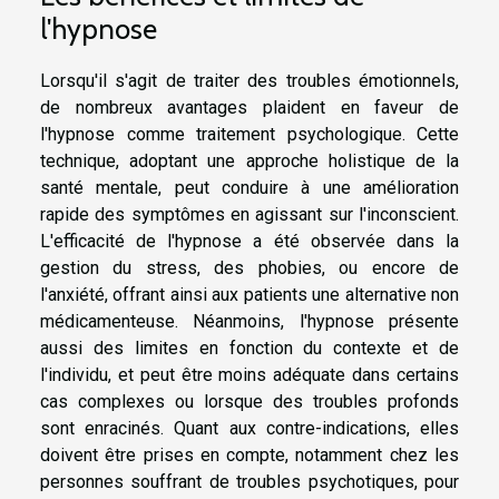
l'hypnose
Lorsqu'il s'agit de traiter des troubles émotionnels,
de nombreux avantages plaident en faveur de
l'hypnose comme traitement psychologique. Cette
technique, adoptant une approche holistique de la
santé mentale, peut conduire à une amélioration
rapide des symptômes en agissant sur l'inconscient.
L'efficacité de l'hypnose a été observée dans la
gestion du stress, des phobies, ou encore de
l'anxiété, offrant ainsi aux patients une alternative non
médicamenteuse. Néanmoins, l'hypnose présente
aussi des limites en fonction du contexte et de
l'individu, et peut être moins adéquate dans certains
cas complexes ou lorsque des troubles profonds
sont enracinés. Quant aux contre-indications, elles
doivent être prises en compte, notamment chez les
personnes souffrant de troubles psychotiques, pour